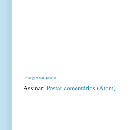
Postagem mais recente
Assinar:
Postar comentários (Atom)