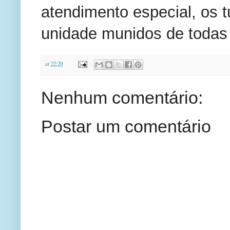
atendimento especial, os 
unidade munidos de todas 
at
22:20
Nenhum comentário:
Postar um comentário