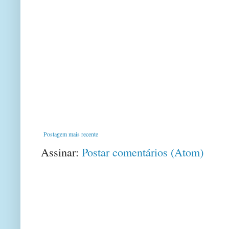
Postagem mais recente
Assinar:
Postar comentários (Atom)