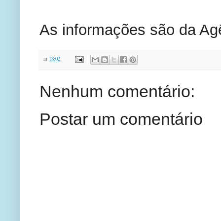
As informações são da Agê
at
18:02
Nenhum comentário:
Postar um comentário