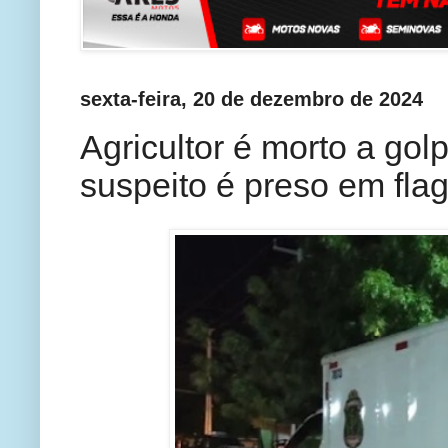
sexta-feira, 20 de dezembro de 2024
Agricultor é morto a gol
suspeito é preso em fla