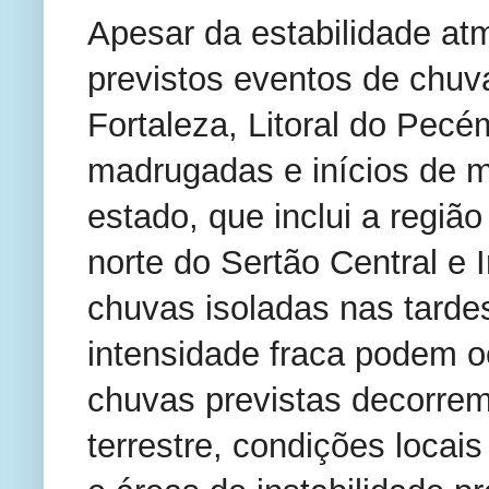
Apesar da estabilidade at
previstos eventos de chuva
Fortaleza, Litoral do Pecé
madrugadas e inícios de 
estado, que inclui a região
norte do Sertão Central e 
chuvas isoladas nas tardes
intensidade fraca podem oc
chuvas previstas decorrem 
terrestre, condições locai