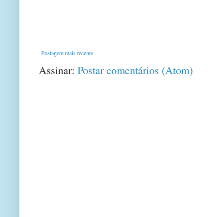
Postagem mais recente
Assinar:
Postar comentários (Atom)