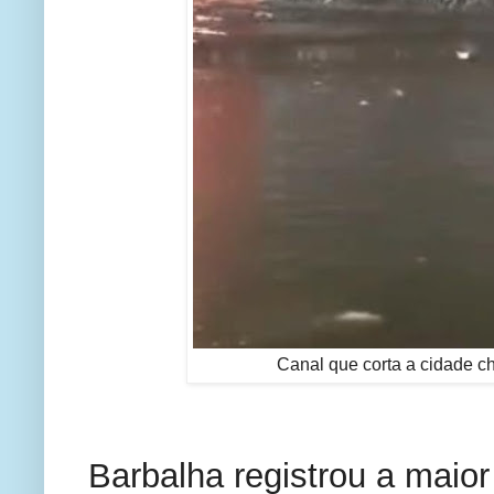
Canal que corta a cidade c
Barbalha registrou a maio