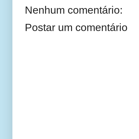
Nenhum comentário:
Postar um comentário