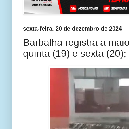
sexta-feira, 20 de dezembro de 2024
Barbalha registra a mai
quinta (19) e sexta (20)