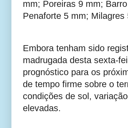
mm; Poreiras 9 mm; Barro
Penaforte 5 mm; Milagres
Embora tenham sido regis
madrugada desta sexta-feir
prognóstico para os próxi
de tempo firme sobre o ter
condições de sol, variaçã
elevadas.