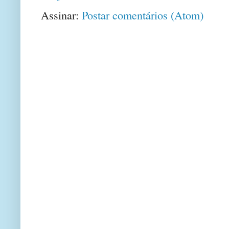
Assinar:
Postar comentários (Atom)