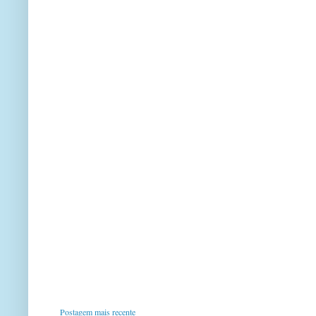
Postagem mais recente