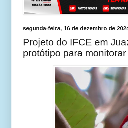
segunda-feira, 16 de dezembro de 202
Projeto do IFCE em Jua
protótipo para monitora