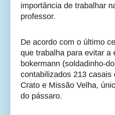
importância de trabalhar n
professor.
De acordo com o último c
que trabalha para evitar a
bokermann (soldadinho-do-
contabilizados 213 casais
Crato e Missão Velha, úni
do pássaro.