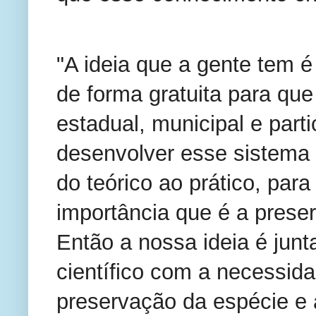
"A ideia que a gente tem é
de forma gratuita para que
estadual, municipal e par
desenvolver esse sistema 
do teórico ao prático, par
importância que é a prese
Então a nossa ideia é jun
científico com a necessid
preservação da espécie e 