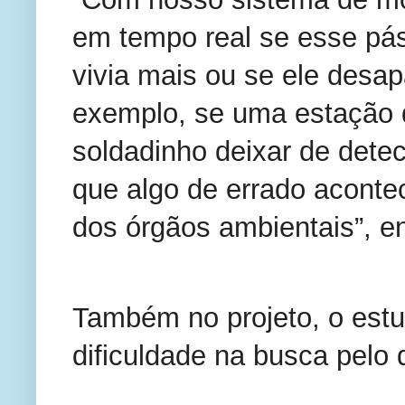
em tempo real se esse pás
vivia mais ou se ele desap
exemplo, se uma estação 
soldadinho deixar de dete
que algo de errado acontece
dos órgãos ambientais”, en
Também no projeto, o est
dificuldade na busca pelo 