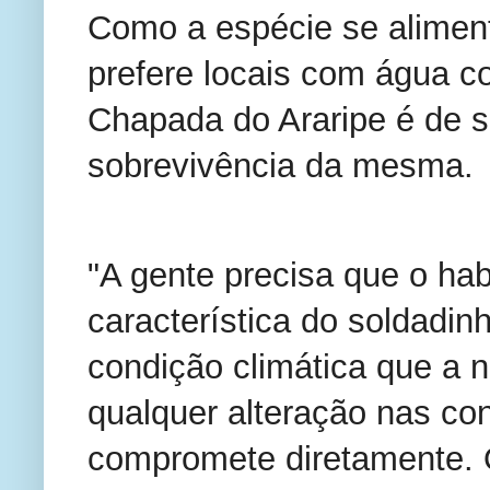
Como a espécie se aliment
prefere locais com água c
Chapada do Araripe é de 
sobrevivência da mesma.
"A gente precisa que o hab
característica do soldadi
condição climática que a 
qualquer alteração nas c
compromete diretamente. O