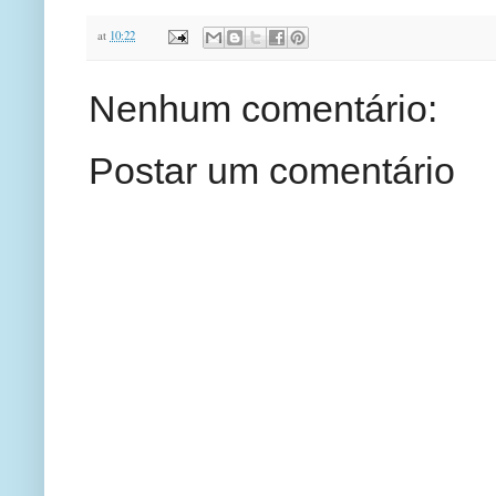
at
10:22
Nenhum comentário:
Postar um comentário