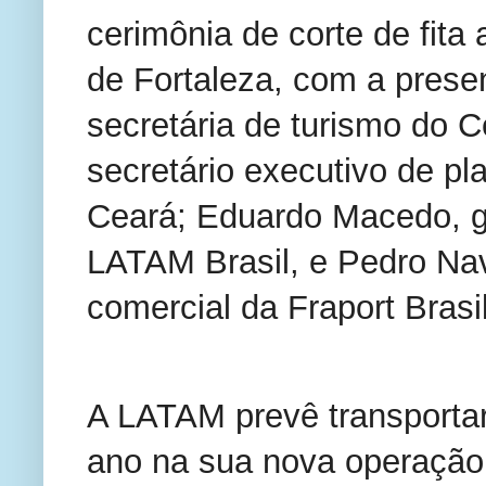
cerimônia de corte de fit
de Fortaleza, com a pres
secretária de turismo do 
secretário executivo de pl
Ceará; Eduardo Macedo, g
LATAM Brasil, e Pedro Na
comercial da Fraport Brasil
A LATAM prevê transportar
ano na sua nova operação e