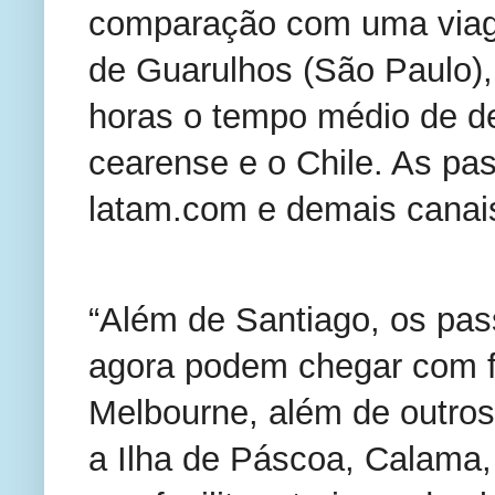
comparação com uma viag
de Guarulhos (São Paulo), 
horas o tempo médio de de
cearense e o Chile. As p
latam.com e demais canai
“Além de Santiago, os pas
agora podem chegar com f
Melbourne, além de outros
a Ilha de Páscoa, Calama,