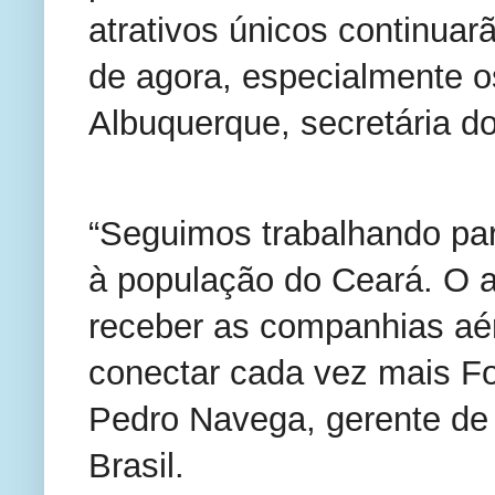
atrativos únicos continuar
de agora, especialmente o
Albuquerque, secretária d
“Seguimos trabalhando par
à população do Ceará. O a
receber as companhias aé
conectar cada vez mais Fo
Pedro Navega, gerente de 
Brasil.