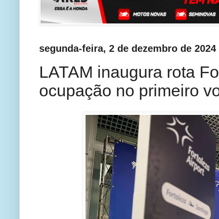
segunda-feira, 2 de dezembro de 2024
LATAM inaugura rota Fo
ocupação no primeiro v