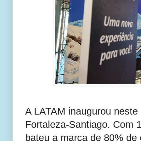
A LATAM inaugurou neste 
Fortaleza-Santiago. Com 1
bateu a marca de 80% de