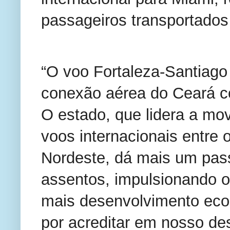
passageiros transportados 
“O voo Fortaleza-Santiago
conexão aérea do Ceará co
O estado, que lidera a m
voos internacionais entre 
Nordeste, dá mais um pass
assentos, impulsionando o 
mais desenvolvimento ec
por acreditar em nosso de