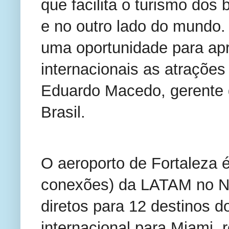
que facilita o turismo dos 
e no outro lado do mundo.
uma oportunidade para apr
internacionais as atrações
Eduardo Macedo, gerente
Brasil.
O aeroporto de Fortaleza é
conexões) da LATAM no No
diretos para 12 destinos d
internacional para Miami, 