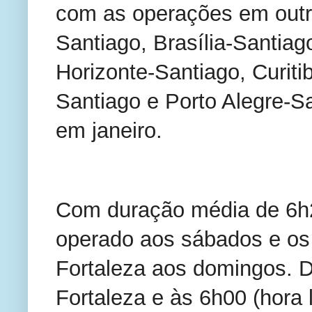
com as operações em outra
Santiago, Brasília-Santiag
Horizonte-Santiago, Curiti
Santiago e Porto Alegre-S
em janeiro.
Com duração média de 6h2
operado aos sábados e os 
Fortaleza aos domingos. D
Fortaleza e às 6h00 (hora 