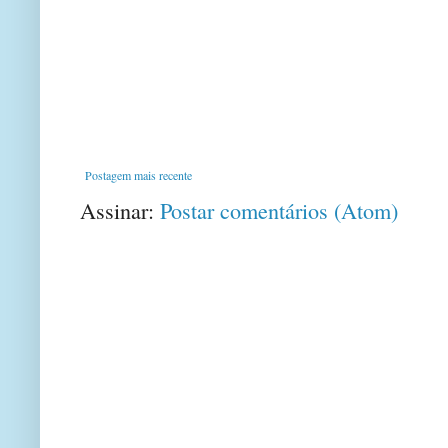
Postagem mais recente
Assinar:
Postar comentários (Atom)