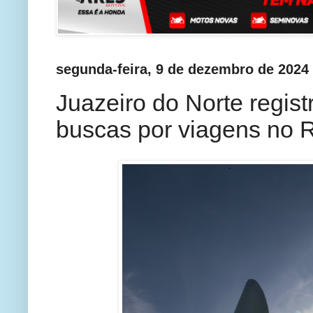
segunda-feira, 9 de dezembro de 2024
Juazeiro do Norte regi
buscas por viagens no R