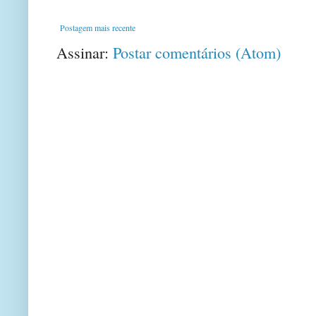
Postagem mais recente
Assinar:
Postar comentários (Atom)