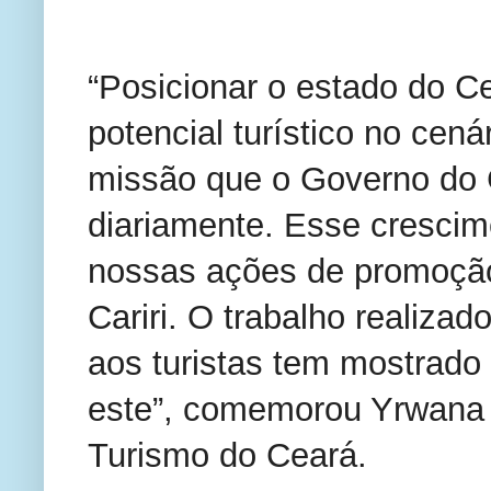
“Posicionar o estado do C
potencial turístico no cená
missão que o Governo do C
diariamente. Esse crescim
nossas ações de promoção
Cariri. O trabalho realiza
aos turistas tem mostrado
este”, comemorou Yrwana 
Turismo do Ceará.