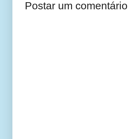
Postar um comentário