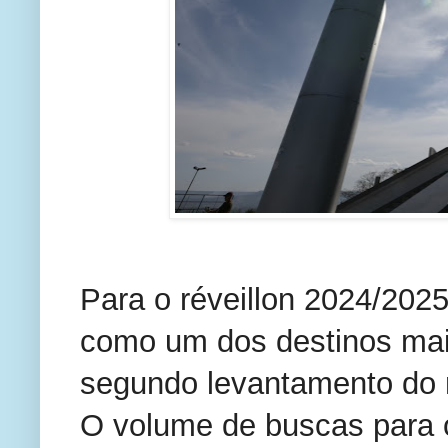
Para o réveillon 2024/2025
como um dos destinos mais
segundo levantamento do 
O volume de buscas para 