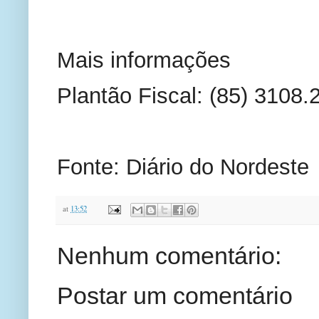
Mais informações
Plantão Fiscal: (85) 3108.
Fonte: Diário do Nordeste
at
13:52
Nenhum comentário:
Postar um comentário