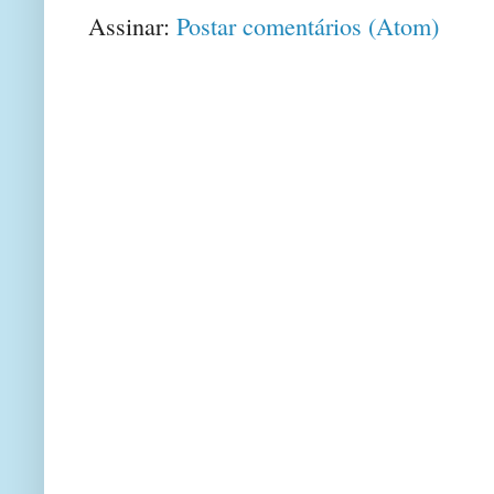
Assinar:
Postar comentários (Atom)