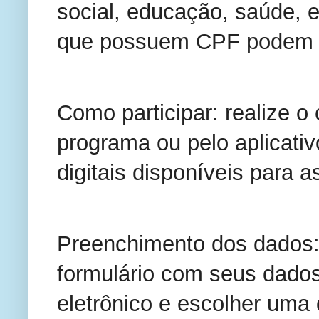
social, educação, saúde, e
que possuem CPF podem par
Como participar: realize o 
programa ou pelo aplicati
digitais disponíveis para 
Preenchimento dos dados:
formulário com seus dados
eletrônico e escolher uma 