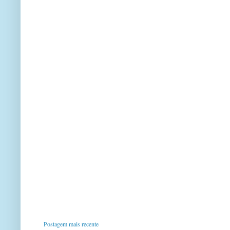
Postagem mais recente