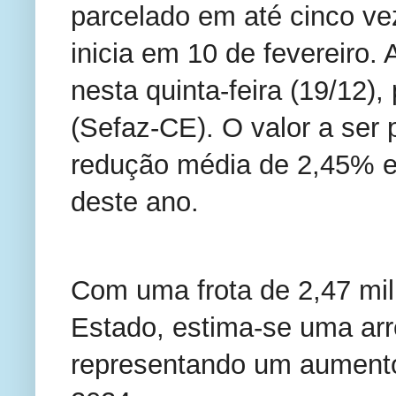
parcelado em até cinco ve
inicia em 10 de fevereiro.
nesta quinta-feira (19/12)
(Sefaz-CE). O valor a ser
redução média de 2,45% e
deste ano.
Com uma frota de 2,47 mil
Estado, estima-se uma arr
representando um aumento