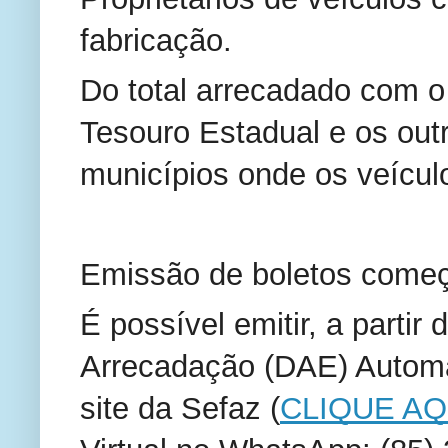
fabricação.
Do total arrecadado com 
Tesouro Estadual e os ou
municípios onde os veículo
Emissão de boletos começ
É possível emitir, a partir
Arrecadação (DAE) Automát
site da Sefaz (
CLIQUE AQ