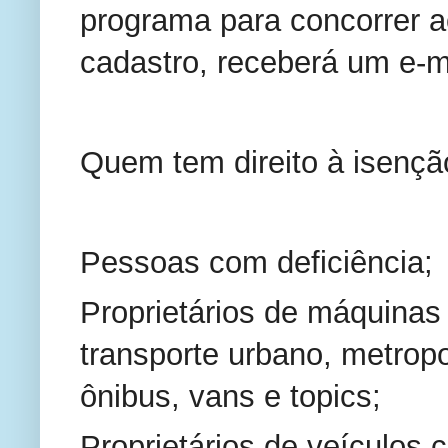
programa para concorrer a
cadastro, receberá um e-m
Quem tem direito à isençã
Pessoas com deficiência;
Proprietários de máquinas 
transporte urbano, metropo
ônibus, vans e topics;
Proprietários de veículos