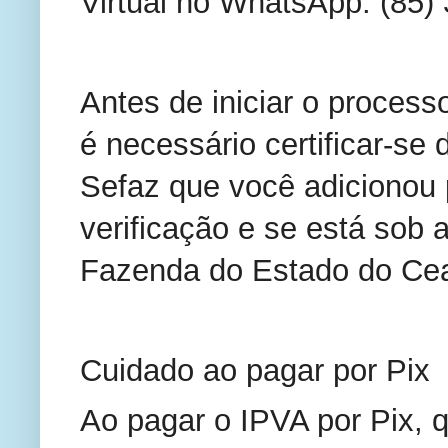
Virtual no WhatsApp: (85)
Antes de iniciar o proces
é necessário certificar-se
Sefaz que você adicionou 
verificação e se está sob a
Fazenda do Estado do Cea
Cuidado ao pagar por Pix
Ao pagar o IPVA por Pix, 