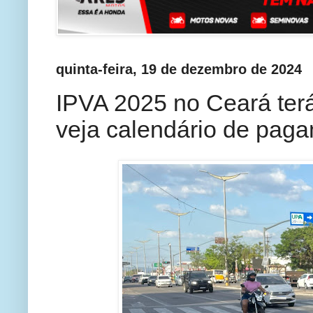
quinta-feira, 19 de dezembro de 2024
IPVA 2025 no Ceará ter
veja calendário de pag