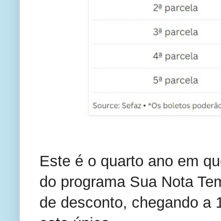
Este é o quarto ano em que
do programa Sua Nota Te
de desconto, chegando a 