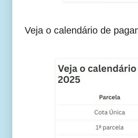
Veja o calendário de pag