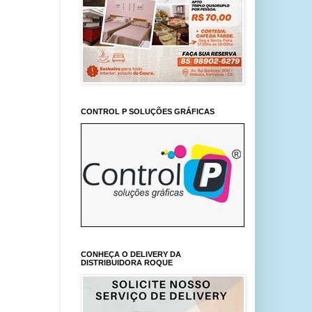
CONTROL P SOLUÇÕES GRÁFICAS
CONHEÇA O DELIVERY DA
DISTRIBUIDORA ROQUE