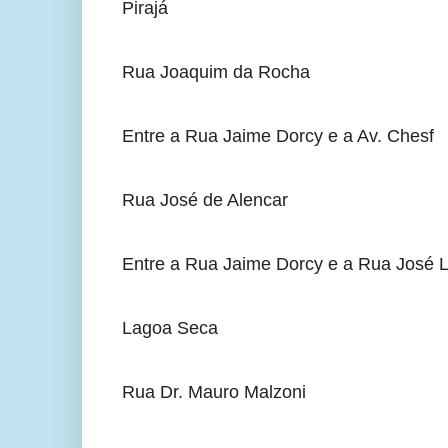
Pirajá
Rua Joaquim da Rocha
Entre a Rua Jaime Dorcy e a Av. Chesf
Rua José de Alencar
Entre a Rua Jaime Dorcy e a Rua José L
Lagoa Seca
Rua Dr. Mauro Malzoni