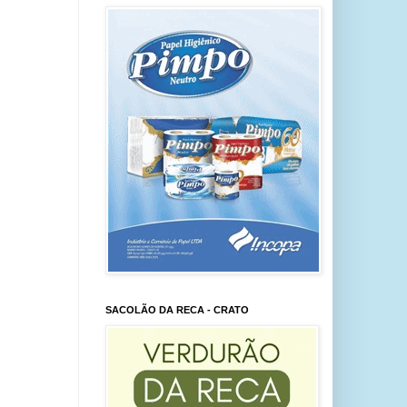
SACOLÃO DA RECA - CRATO