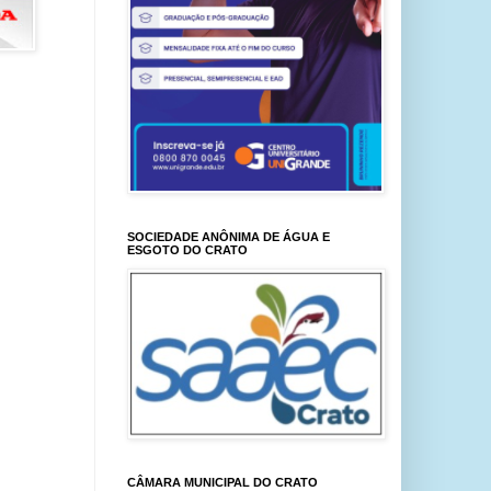
SOCIEDADE ANÔNIMA DE ÁGUA E
ESGOTO DO CRATO
CÂMARA MUNICIPAL DO CRATO