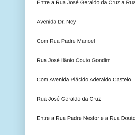
Entre a Rua José Geraldo da Cruz a Ru
Avenida Dr. Ney
Com Rua Padre Manoel
Rua José Ilânio Couto Gondim
Com Avenida Plácido Aderaldo Castelo
Rua José Geraldo da Cruz
Entre a Rua Padre Nestor e a Rua Dout