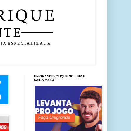
UNIGRANDE (CLIQUE NO LINK E
SAIBA MAIS)