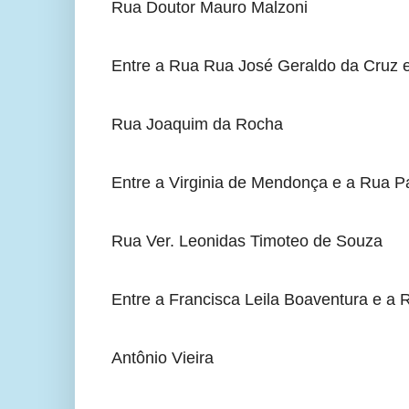
Rua Doutor Mauro Malzoni
Entre a Rua Rua José Geraldo da Cruz 
Rua Joaquim da Rocha
Entre a Virginia de Mendonça e a Rua 
Rua Ver. Leonidas Timoteo de Souza
Entre a Francisca Leila Boaventura e a
Antônio Vieira