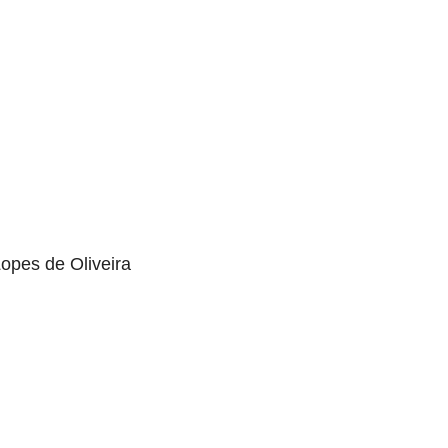
opes de Oliveira