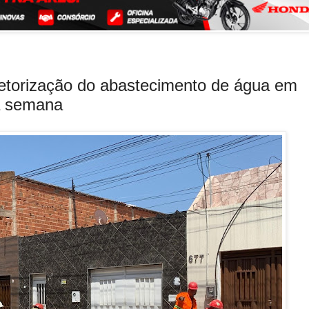
setorização do abastecimento de água em
ta semana