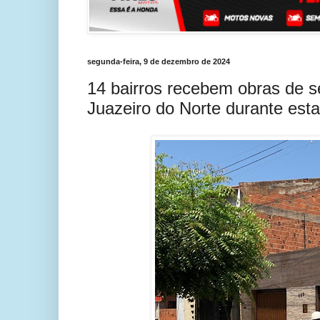
segunda-feira, 9 de dezembro de 2024
14 bairros recebem obras de 
Juazeiro do Norte durante es