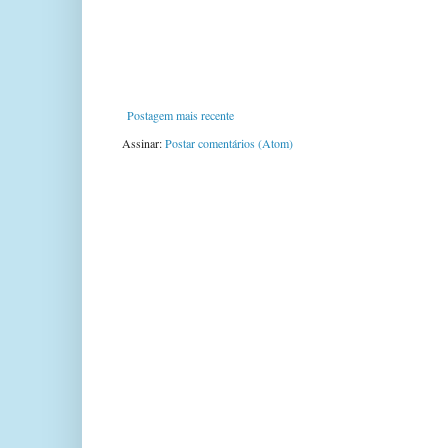
Postagem mais recente
Assinar:
Postar comentários (Atom)