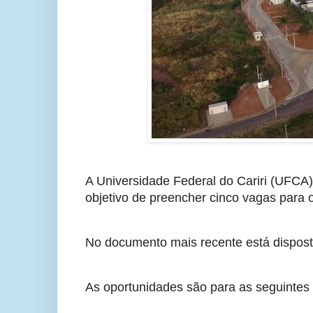
A Universidade Federal do Cariri (UFCA) 
objetivo de preencher cinco vagas para o
No documento mais recente está dispost
As oportunidades são para as seguintes 