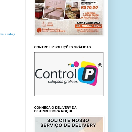
ais antiga
CONTROL P SOLUÇÕES GRÁFICAS
CONHEÇA O DELIVERY DA
DISTRIBUIDORA ROQUE