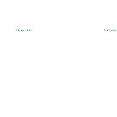
Página inicial
Postagem m