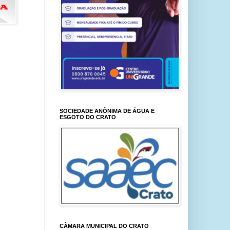
SOCIEDADE ANÔNIMA DE ÁGUA E
ESGOTO DO CRATO
CÂMARA MUNICIPAL DO CRATO