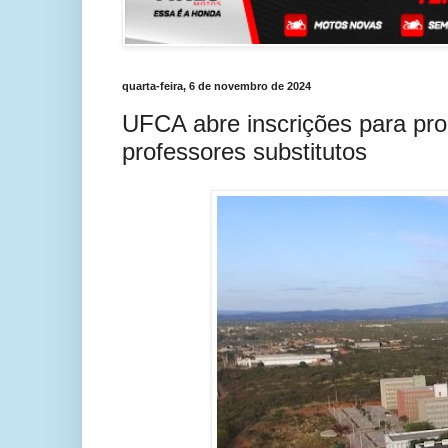
quarta-feira, 6 de novembro de 2024
UFCA abre inscrições para pro
professores substitutos