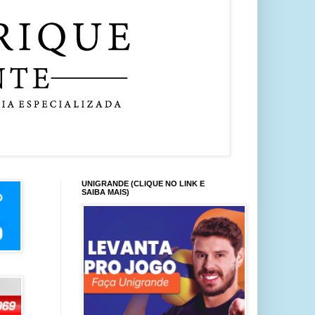
UNIGRANDE (CLIQUE NO LINK E
SAIBA MAIS)