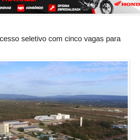
cesso seletivo com cinco vagas para