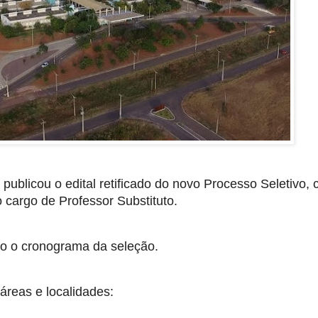
publicou o edital retificado do novo Processo Seletivo,
 cargo de Professor Substituto.
o o cronograma da seleção.
áreas e localidades: