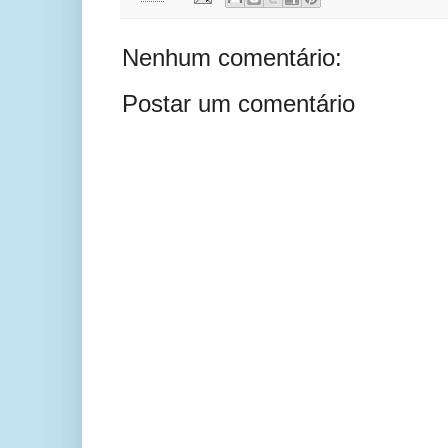
Nenhum comentário:
Postar um comentário