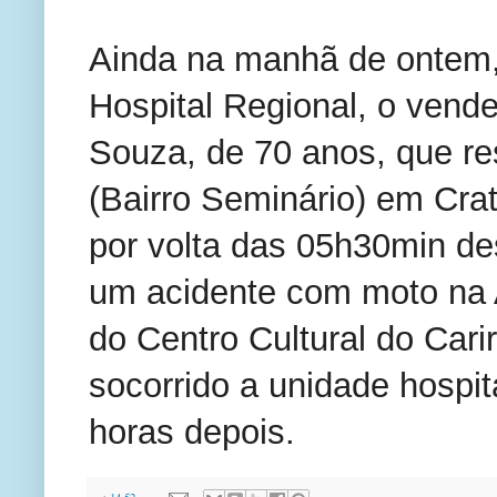
Ainda na manhã de ontem,
Hospital Regional, o ven
Souza, de 70 anos, que r
(Bairro Seminário) em Cra
por volta das 05h30min dest
um acidente com moto na
do Centro Cultural do Cari
socorrido a unidade hospit
horas depois.