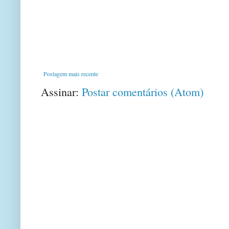
Postagem mais recente
Assinar:
Postar comentários (Atom)