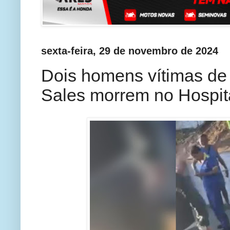
sexta-feira, 29 de novembro de 2024
Dois homens vítimas de
Sales morrem no Hospita