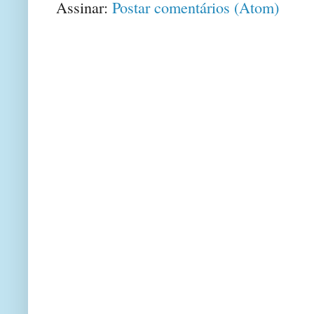
Assinar:
Postar comentários (Atom)