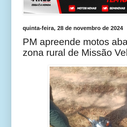
quinta-feira, 28 de novembro de 2024
PM apreende motos ab
zona rural de Missão Ve