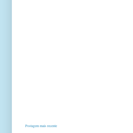
Postagem mais recente