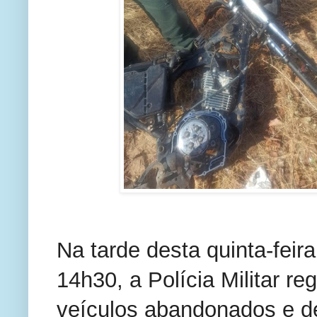
Na tarde desta quinta-feira
14h30, a Polícia Militar re
veículos abandonados e de