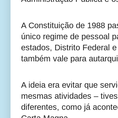
A Constituição de 1988 pa
único regime de pessoal pa
estados, Distrito Federal 
também vale para autarqui
A ideia era evitar que ser
mesmas atividades – tive
diferentes, como já acontec