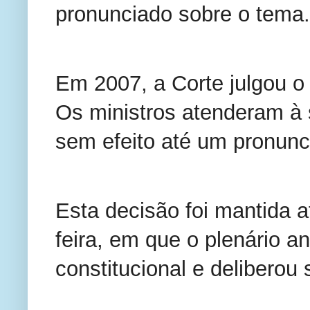
pronunciado sobre o tema.
Em 2007, a Corte julgou o
Os ministros atenderam à 
sem efeito até um pronunci
Esta decisão foi mantida a
feira, em que o plenário a
constitucional e deliberou