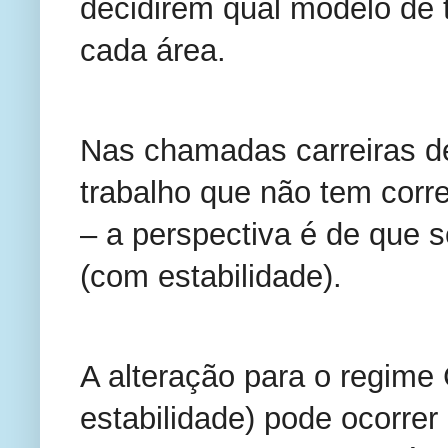
decidirem qual modelo de 
cada área.
Nas chamadas carreiras d
trabalho que não tem corre
– a perspectiva é de que 
(com estabilidade).
A alteração para o regime 
estabilidade) pode ocorrer