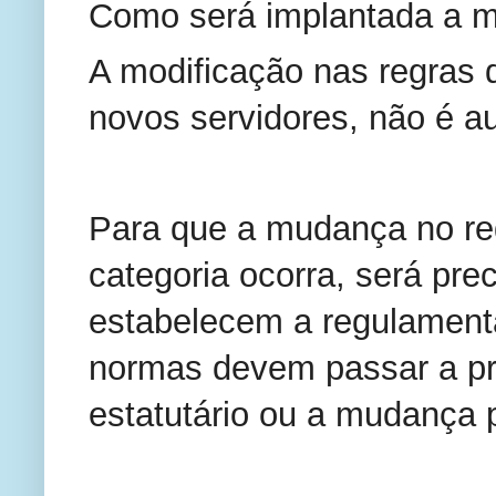
Como será implantada a 
A modificação nas regras
novos servidores, não é a
Para que a mudança no re
categoria ocorra, será prec
estabelecem a regulament
normas devem passar a pr
estatutário ou a mudança 