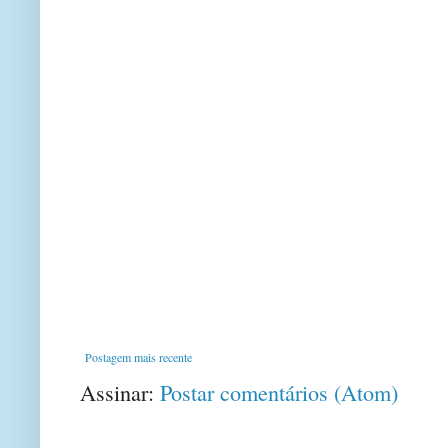
Postagem mais recente
Assinar:
Postar comentários (Atom)