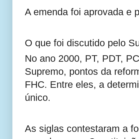
A emenda foi aprovada e 
O que foi discutido pelo 
No ano 2000, PT, PDT, P
Supremo, pontos da reform
FHC. Entre eles, a determi
único.
As siglas contestaram a 