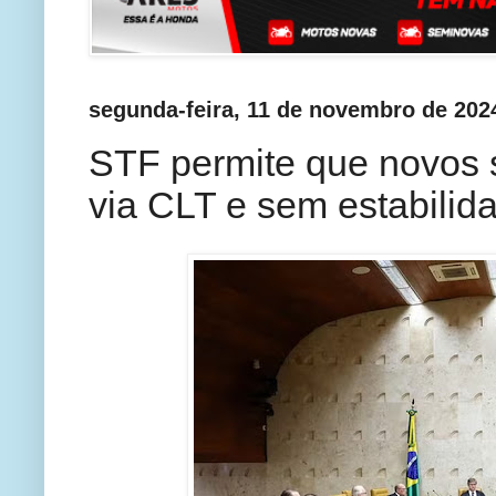
segunda-feira, 11 de novembro de 202
STF permite que novos 
via CLT e sem estabilid