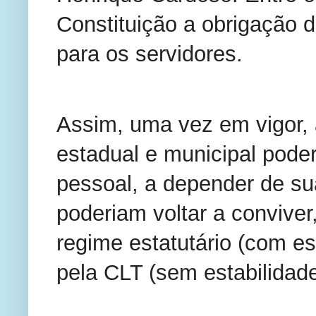
Constituição a obrigação 
para os servidores.
Assim, uma vez em vigor, 
estadual e municipal pode
pessoal, a depender de su
poderiam voltar a conviver
regime estatutário (com es
pela CLT (sem estabilidade