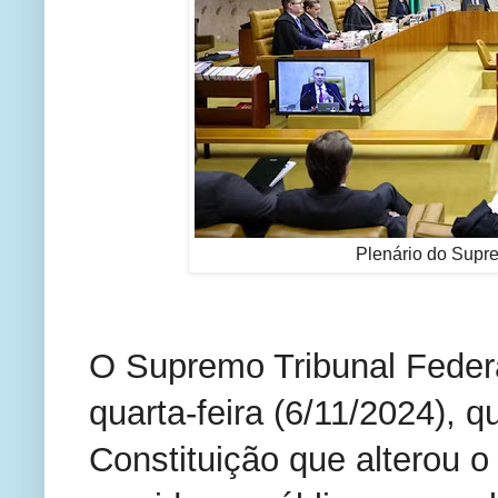
Plenário do Supr
O Supremo Tribunal Federa
quarta-feira (6/11/2024), 
Constituição que alterou o