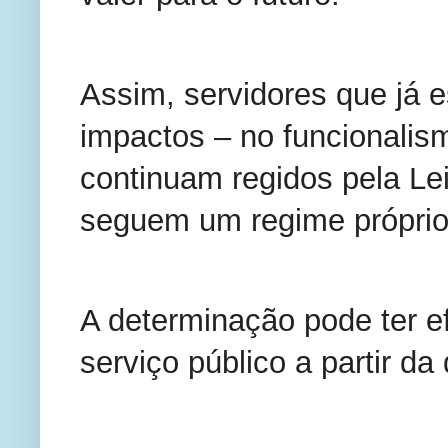
Assim, servidores que já e
impactos – no funcionalism
continuam regidos pela Le
seguem um regime próprio
A determinação pode ter e
serviço público a partir da