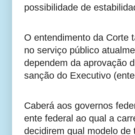
possibilidade de estabilida
O entendimento da Corte 
no serviço público atualm
dependem da aprovação de 
sanção do Executivo (ente
Caberá aos governos federa
ente federal ao qual a car
decidirem qual modelo de 