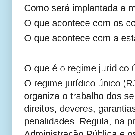
Como será implantada a 
O que acontece com os co
O que acontece com a est
O que é o regime jurídico 
O regime jurídico único (
organiza o trabalho dos se
direitos, deveres, garantia
penalidades. Regula, na pr
Administração Pública e os