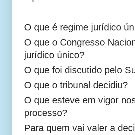
O que é regime jurídico ún
O que o Congresso Nacion
jurídico único?
O que foi discutido pelo 
O que o tribunal decidiu?
O que esteve em vigor nos
processo?
Para quem vai valer a dec