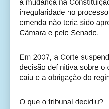
a mudança na Constituição
irregularidade no processo 
emenda não teria sido apr
Câmara e pelo Senado.
Em 2007, a Corte suspende
decisão definitiva sobre o 
caiu e a obrigação do regim
O que o tribunal decidiu?