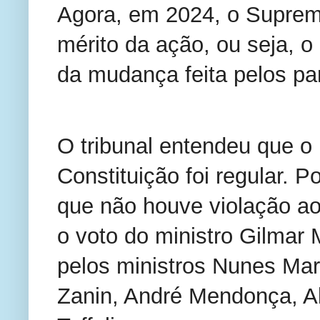
Agora, em 2024, o Suprem
mérito da ação, ou seja, 
da mudança feita pelos pa
O tribunal entendeu que 
Constituição foi regular. P
que não houve violação ao
o voto do ministro Gilmar
pelos ministros Nunes Marq
Zanin, André Mendonça, A