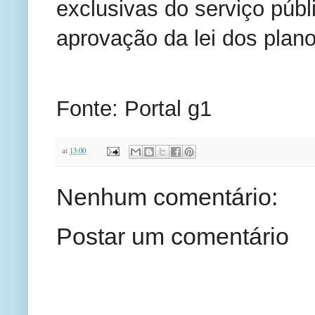
exclusivas do serviço públ
aprovação da lei dos plano
Fonte: Portal g1
at
13:00
Nenhum comentário:
Postar um comentário