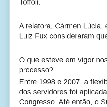
Toffoli.
A relatora, Cármen Lúcia, 
Luiz Fux consideraram que
O que esteve em vigor nos
processo?
Entre 1998 e 2007, a flexi
dos servidores foi aplicada
Congresso. Até então, o S