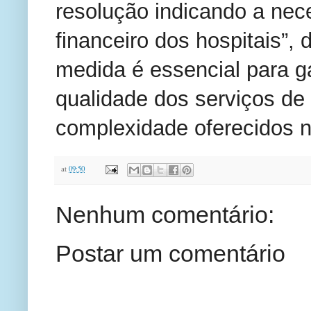
resolução indicando a nec
financeiro dos hospitais”,
medida é essencial para ga
qualidade dos serviços de
complexidade oferecidos n
at
09:50
Nenhum comentário:
Postar um comentário