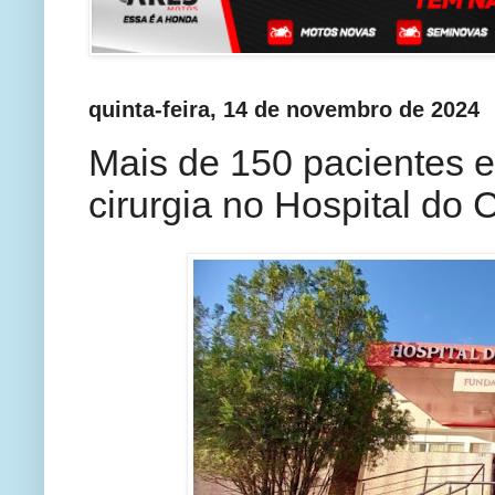
quinta-feira, 14 de novembro de 2024
Mais de 150 pacientes e
cirurgia no Hospital do