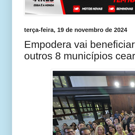
terça-feira, 19 de novembro de 2024
Empodera vai beneficiar
outros 8 municípios cea