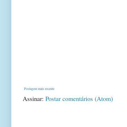
Postagem mais recente
Assinar:
Postar comentários (Atom)