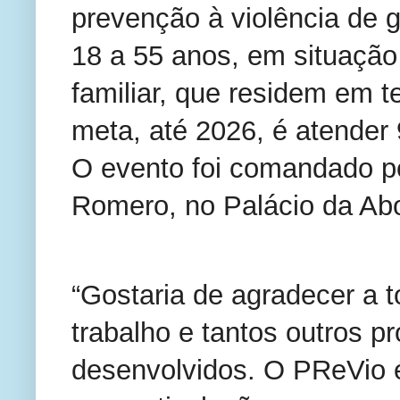
prevenção à violência de 
18 a 55 anos, em situação
familiar, que residem em te
meta, até 2026, é atender
O evento foi comandado p
Romero, no Palácio da Abo
“Gostaria de agradecer a 
trabalho e tantos outros p
desenvolvidos. O PReVio é