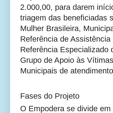
2.000,00, para darem iníci
triagem das beneficiadas s
Mulher Brasileira, Municip
Referência de Assistência 
Referência Especializado d
Grupo de Apoio às Vítima
Municipais de atendimento
Fases do Projeto
O Empodera se divide em t