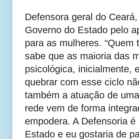
Defensora geral do Ceará,
Governo do Estado pelo a
para as mulheres. “Quem t
sabe que as maioria das m
psicológica, inicialmente,
quebrar com esse ciclo n
também a atuação de uma 
rede vem de forma integr
empodera. A Defensoria é
Estado e eu gostaria de p