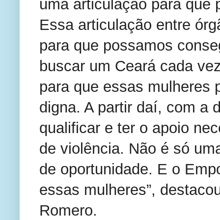
uma articulação para que
Essa articulação entre ór
para que possamos conseg
buscar um Ceará cada vez
para que essas mulheres p
digna. A partir daí, com a
qualificar e ter o apoio ne
de violência. Não é só um
de oportunidade. E o Emp
essas mulheres”, destacou
Romero.