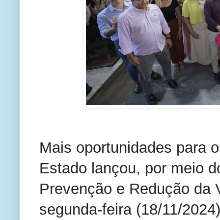
Mais oportunidades para 
Estado lançou, por meio 
Prevenção e Redução da V
segunda-feira (18/11/2024)