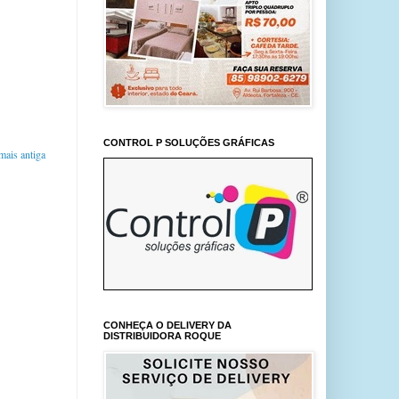
CONTROL P SOLUÇÕES GRÁFICAS
ais antiga
CONHEÇA O DELIVERY DA
DISTRIBUIDORA ROQUE