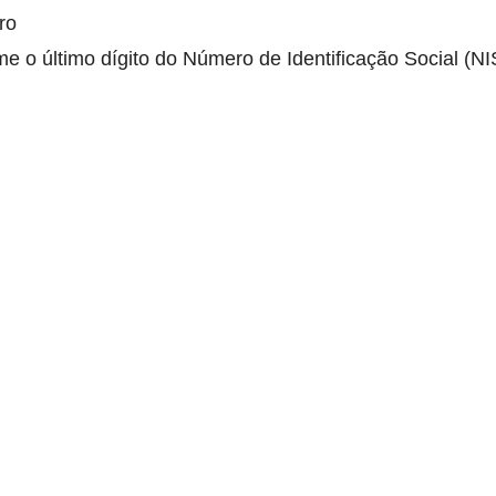
ro
 o último dígito do Número de Identificação Social (NI