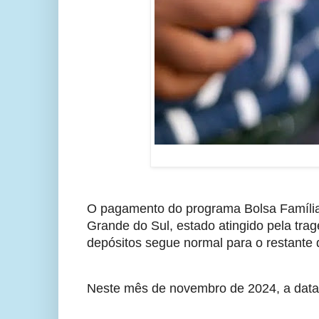
O pagamento do programa Bolsa Família 
Grande do Sul, estado atingido pela tragé
depósitos segue normal para o restante
Neste mês de novembro de 2024, a data 