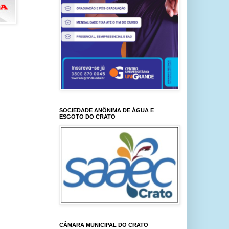
SOCIEDADE ANÔNIMA DE ÁGUA E
ESGOTO DO CRATO
CÂMARA MUNICIPAL DO CRATO