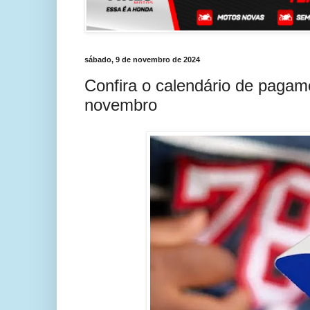
sábado, 9 de novembro de 2024
Confira o calendário de pagam
novembro