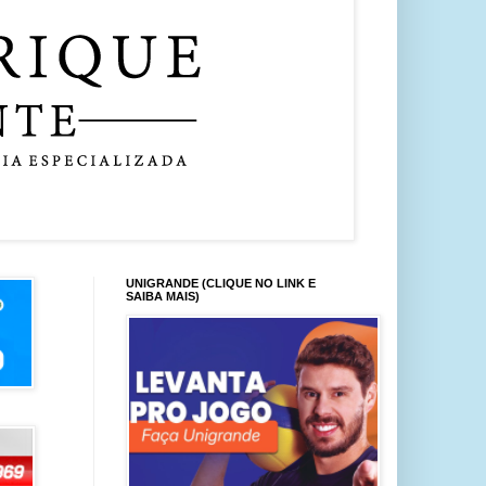
UNIGRANDE (CLIQUE NO LINK E
SAIBA MAIS)