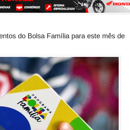
entos do Bolsa Família para este mês de