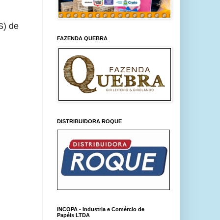
S) de
FAZENDA QUEBRA
DISTRIBUIDORA ROQUE
INCOPA - Industria e Comércio de
Papéis LTDA