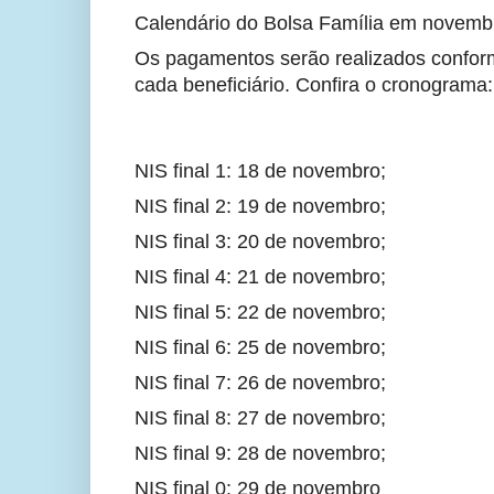
Calendário do Bolsa Família em novemb
Os pagamentos serão realizados conforme
cada beneficiário. Confira o cronograma:
NIS final 1: 18 de novembro;
NIS final 2: 19 de novembro;
NIS final 3: 20 de novembro;
NIS final 4: 21 de novembro;
NIS final 5: 22 de novembro;
NIS final 6: 25 de novembro;
NIS final 7: 26 de novembro;
NIS final 8: 27 de novembro;
NIS final 9: 28 de novembro;
NIS final 0: 29 de novembro