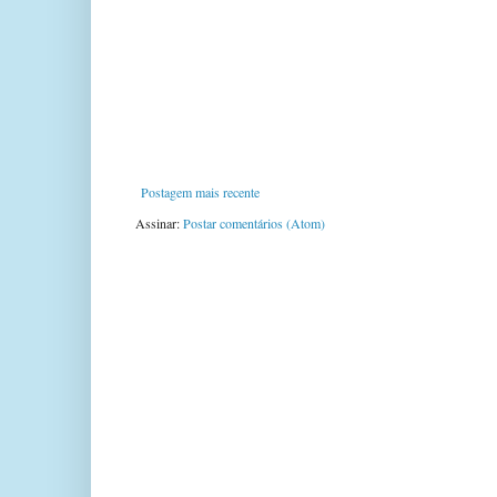
Postagem mais recente
Assinar:
Postar comentários (Atom)