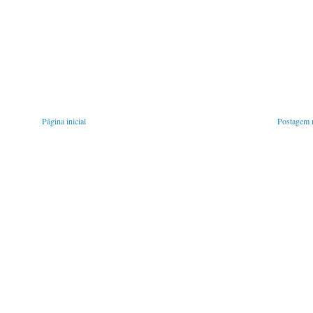
Página inicial
Postagem m