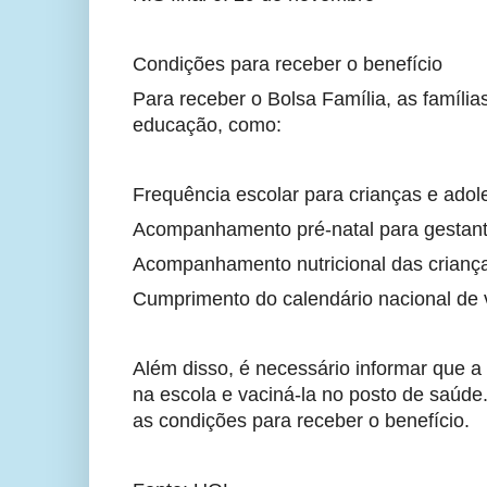
Condições para receber o benefício
Para receber o Bolsa Família, as famíl
educação, como:
Frequência escolar para crianças e adol
Acompanhamento pré-natal para gestant
Acompanhamento nutricional das criança
Cumprimento do calendário nacional de 
Além disso, é necessário informar que a f
na escola e vaciná-la no posto de saúde
as condições para receber o benefício.