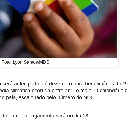
Foto: Lyon Santos/MDS
será antecipado até dezembro para beneficiários do Ri
dia climática ocorrida entre abril e maio. O calendário 
 do país, escalonado pelo número do NIS.
do primeiro pagamento será no dia 18.