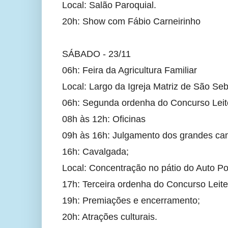
Local: Salão Paroquial.
20h: Show com Fábio Carneirinho
SÁBADO - 23/11
06h: Feira da Agricultura Familiar
Local: Largo da Igreja Matriz de São Seb
06h: Segunda ordenha do Concurso Leit
08h às 12h: Oficinas
09h às 16h: Julgamento dos grandes cam
16h: Cavalgada;
Local: Concentração no pátio do Auto Po
17h: Terceira ordenha do Concurso Leite
19h: Premiações e encerramento;
20h: Atrações culturais.