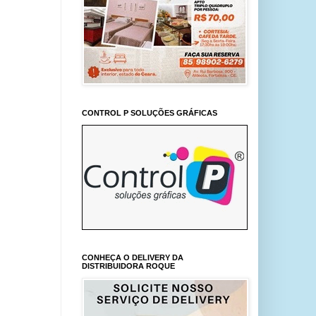
CONTROL P SOLUÇÕES GRÁFICAS
CONHEÇA O DELIVERY DA
DISTRIBUIDORA ROQUE