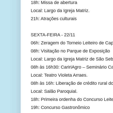
18h: Missa de abertura
Local: Largo da Igreja Matriz.
21h: Atrações culturais
SEXTA-FEIRA - 22/11
06h: Zeragem do Torneio Leiteiro de Cap
08h: Visitação no Parque de Exposição
Local: Largo da Igreja Matriz de São Seb
08h às 16h30: CaririAgro – Seminário Ca
Local: Teatro Violeta Arraes.
08h às 16h: Liberação de crédito rural 
Local: Salão Paroquial.
18h: Primeira ordenha do Concurso Leite
19h: Concurso Gastronômico