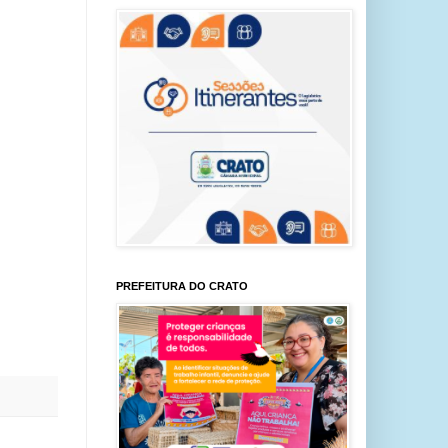
PREFEITURA DO CRATO