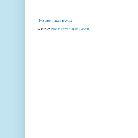
Postagem mais recente
Assinar:
Postar comentários (Atom)