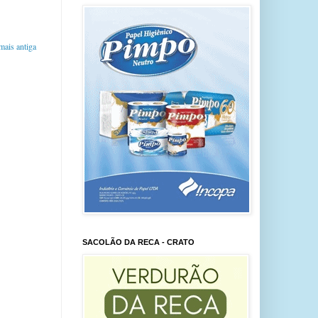
ais antiga
SACOLÃO DA RECA - CRATO