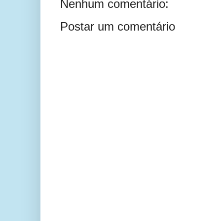
Nenhum comentário:
Postar um comentário