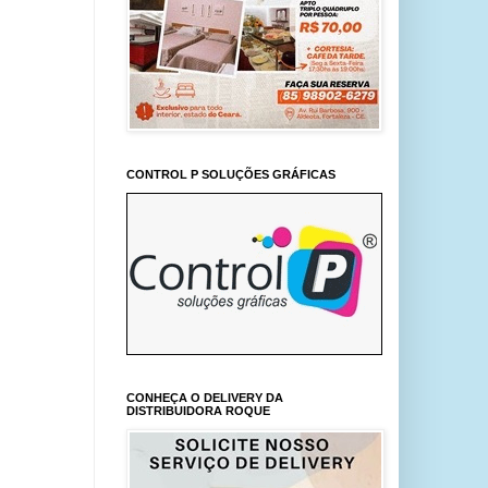
CONTROL P SOLUÇÕES GRÁFICAS
CONHEÇA O DELIVERY DA
DISTRIBUIDORA ROQUE