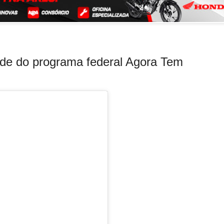
úde do programa federal Agora Tem