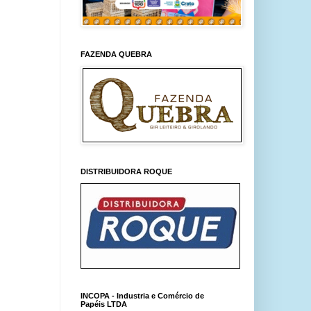
FAZENDA QUEBRA
DISTRIBUIDORA ROQUE
INCOPA - Industria e Comércio de
Papéis LTDA