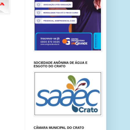
SOCIEDADE ANÔNIMA DE ÁGUA E
ESGOTO DO CRATO
CÂMARA MUNICIPAL DO CRATO