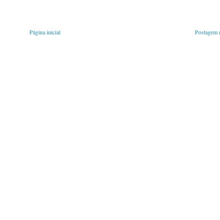
Página inicial
Postagem m