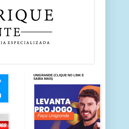
UNIGRANDE (CLIQUE NO LINK E
SAIBA MAIS)