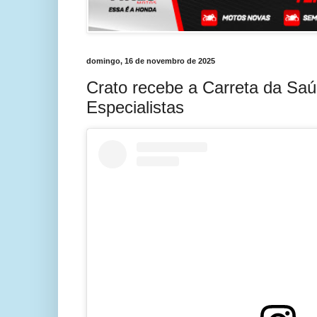
domingo, 16 de novembro de 2025
Crato recebe a Carreta da Sa
Especialistas