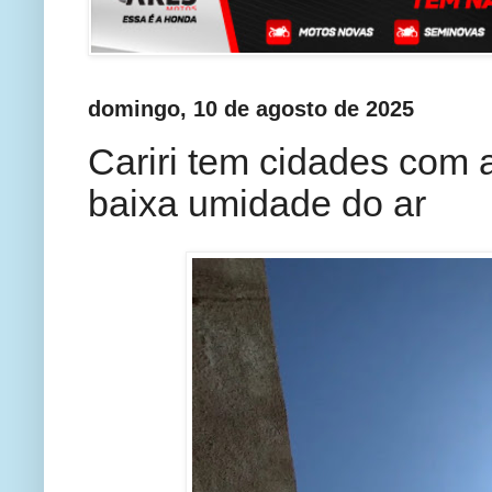
domingo, 10 de agosto de 2025
Cariri tem cidades com a
baixa umidade do ar