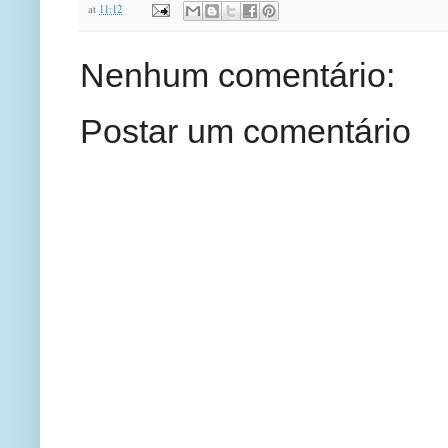
at
11:12
Nenhum comentário:
Postar um comentário