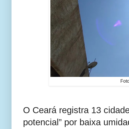
Fot
O Ceará registra 13 cidade
potencial” por baixa umida