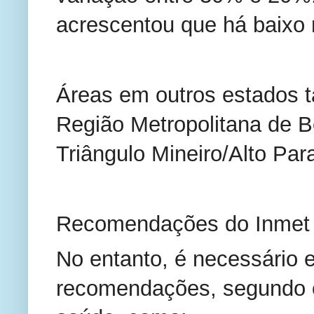
acrescentou que há baixo r
Áreas em outros estados 
Região Metropolitana de B
Triângulo Mineiro/Alto Par
Recomendações do Inmet
No entanto, é necessário 
recomendações, segundo o 