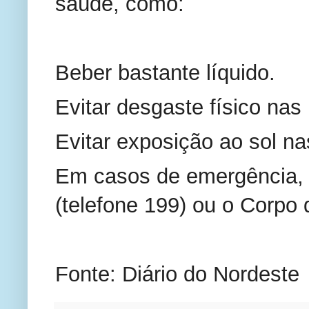
saúde, como:
Beber bastante líquido.
Evitar desgaste físico nas
Evitar exposição ao sol n
Em casos de emergência, é
(telefone 199) ou o Corpo 
Fonte: Diário do Nordeste