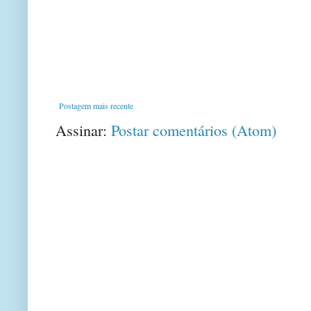
Postagem mais recente
Assinar:
Postar comentários (Atom)