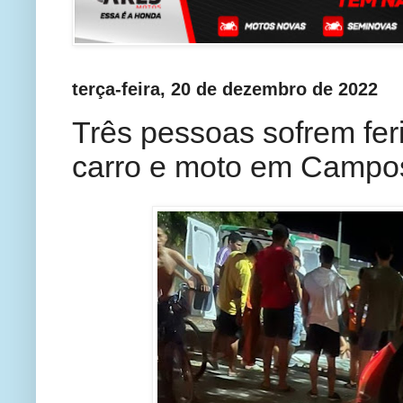
terça-feira, 20 de dezembro de 2022
Três pessoas sofrem fer
carro e moto em Campo