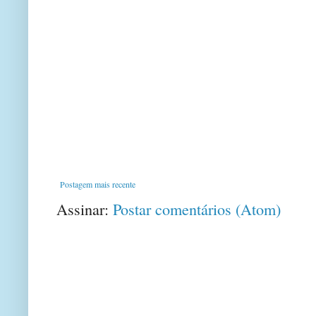
Postagem mais recente
Assinar:
Postar comentários (Atom)