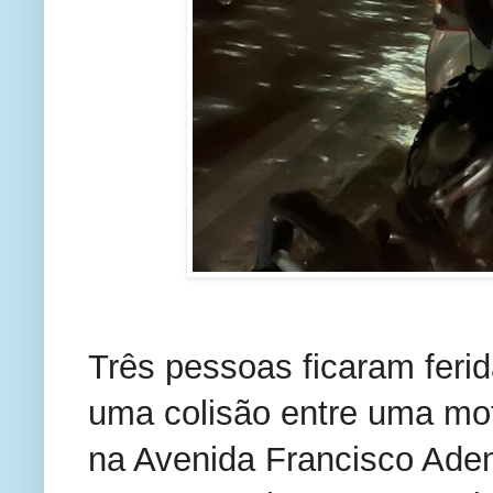
Três pessoas ficaram feri
uma colisão entre uma mot
na Avenida Francisco Adem