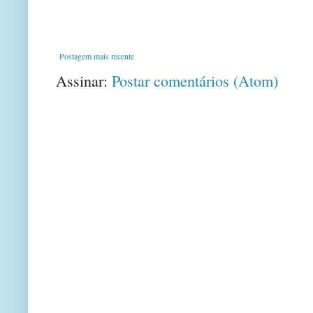
Postagem mais recente
Assinar:
Postar comentários (Atom)