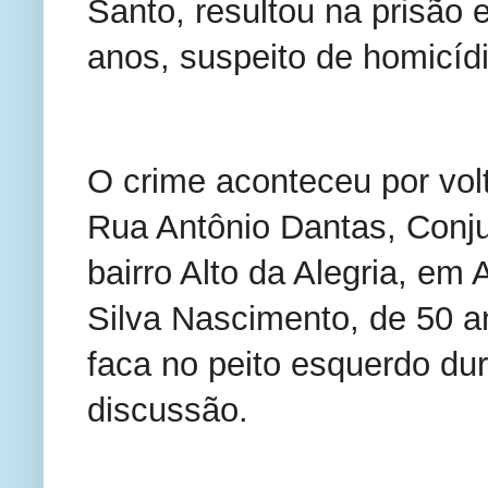
Santo, resultou na prisão 
anos, suspeito de homicídi
O crime aconteceu por volt
Rua Antônio Dantas, Conjun
bairro Alto da Alegria, em 
Silva Nascimento, de 50 a
faca no peito esquerdo du
discussão.