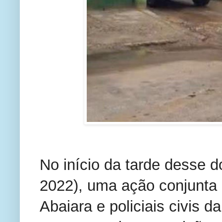
No início da tarde desse 
2022), uma ação conjunta en
Abaiara e policiais civis da