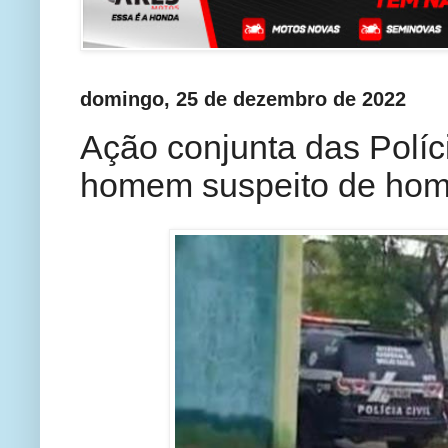
domingo, 25 de dezembro de 2022
Ação conjunta das Políci
homem suspeito de homi