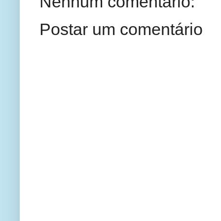
Nenhum comentário:
Postar um comentário