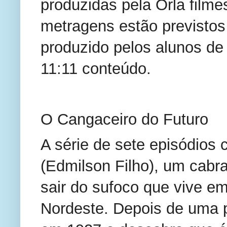
produzidas pela Orla filmes
metragens estão previstos
produzido pelos alunos de 
11:11 conteúdo.
O Cangaceiro do Futuro
A série de sete episódios c
(Edmilson Filho), um cabr
sair do sufoco que vive em
Nordeste. Depois de uma p