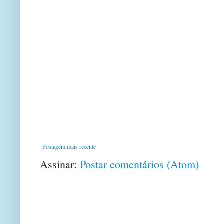
Postagem mais recente
Assinar:
Postar comentários (Atom)