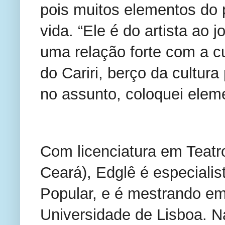
pois muitos elementos do 
vida. “Ele é do artista ao 
uma relação forte com a cul
do Cariri, berço da cultura
no assunto, coloquei elem
Com licenciatura em Teatro
Ceará), Edglê é especialis
Popular, e é mestrando em
Universidade de Lisboa. Nas