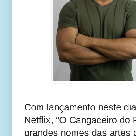
Com lançamento neste dia
Netflix, “O Cangaceiro do 
grandes nomes das artes c