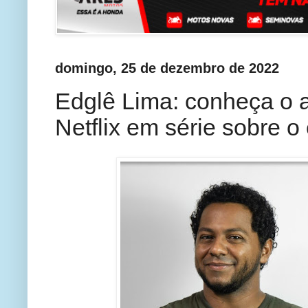
domingo, 25 de dezembro de 2022
Edglê Lima: conheça o at
Netflix em série sobre 