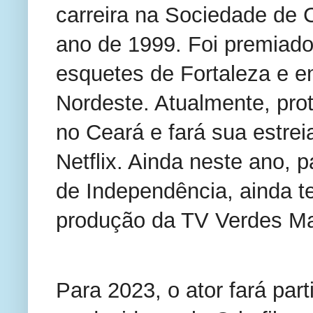
carreira na Sociedade de C
ano de 1999. Foi premiado 
esquetes de Fortaleza e em
Nordeste. Atualmente, prot
no Ceará e fará sua estrei
Netflix. Ainda neste ano, p
de Independência, ainda t
produção da TV Verdes Ma
Para 2023, o ator fará par