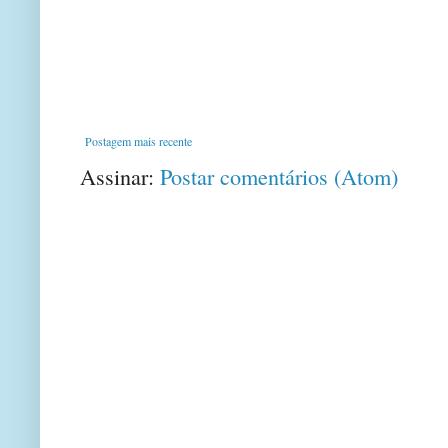
Postagem mais recente
Assinar:
Postar comentários (Atom)