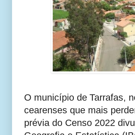
O município de Tarrafas, no
cearenses que mais perde
prévia do Censo 2022 divulg