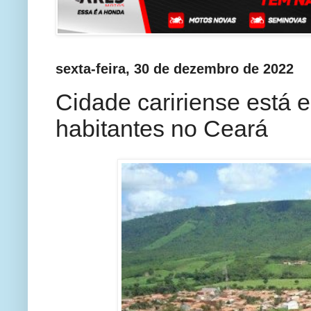
sexta-feira, 30 de dezembro de 2022
Cidade caririense está 
habitantes no Ceará