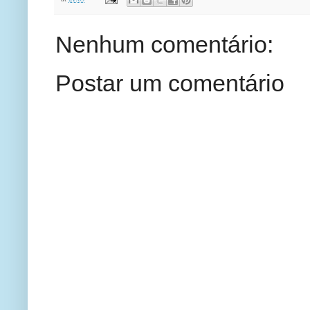
Nenhum comentário:
Postar um comentário