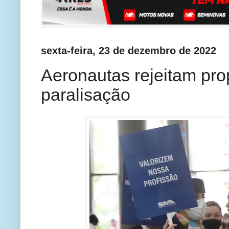
sexta-feira, 23 de dezembro de 2022
Aeronautas rejeitam pr
paralisação