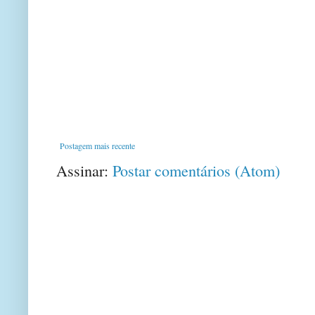
Postagem mais recente
Assinar:
Postar comentários (Atom)