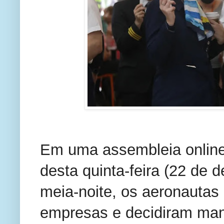
Em uma assembleia online 
desta quinta-feira (22 de 
meia-noite, os aeronautas 
empresas e decidiram mante