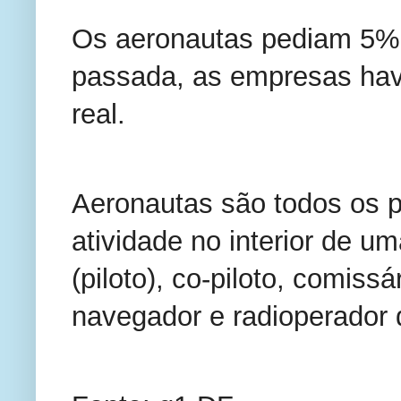
Os aeronautas pediam 5% 
passada, as empresas hav
real.
Aeronautas são todos os p
atividade no interior de 
(piloto), co-piloto, comiss
navegador e radioperador 