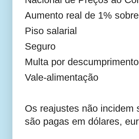
Aumento real de 1% sobre 
Piso salarial
Seguro
Multa por descumpriment
Vale-alimentação
Os reajustes não incidem s
são pagas em dólares, euro