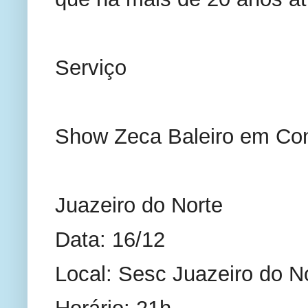
Serviço
Show Zeca Baleiro em Co
Juazeiro do Norte
Data: 16/12
Local: Sesc Juazeiro do No
Horário: 21h