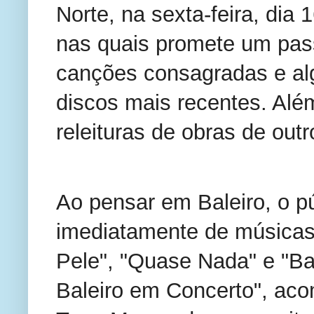
Norte, na sexta-feira, dia 
nas quais promete um passe
canções consagradas e al
discos mais recentes. Além
releituras de obras de out
Ao pensar em Baleiro, o pú
imediatamente de músicas 
Pele", "Quase Nada" e "Ba
Baleiro em Concerto", aco