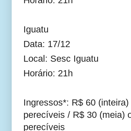
Iguatu
Data: 17/12
Local: Sesc Iguatu
Horário: 21h
Ingressos*: R$ 60 (inteira)
perecíveis / R$ 30 (meia) 
perecíveis