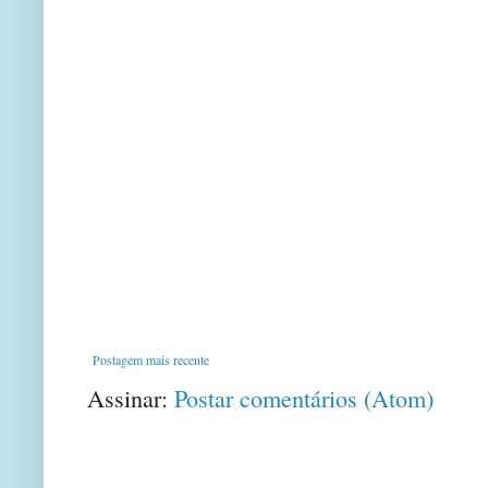
Postagem mais recente
Assinar:
Postar comentários (Atom)