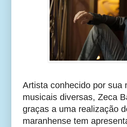
Artista conhecido por sua m
musicais diversas, Zeca Ba
graças a uma realização do
maranhense tem apresenta