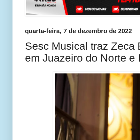
quarta-feira, 7 de dezembro de 2022
Sesc Musical traz Zeca 
em Juazeiro do Norte e 