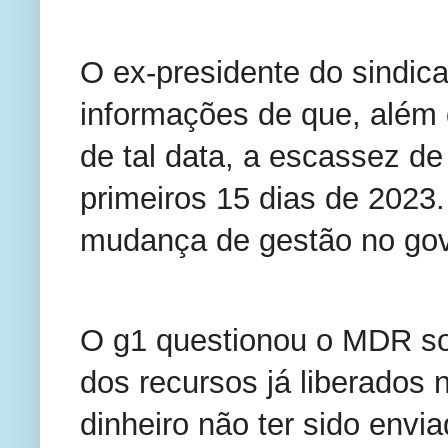
O ex-presidente do sindicat
informações de que, além 
de tal data, a escassez de
primeiros 15 dias de 2023.
mudança de gestão no gov
O g1 questionou o MDR so
dos recursos já liberados n
dinheiro não ter sido envi