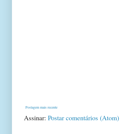
Postagem mais recente
Assinar:
Postar comentários (Atom)