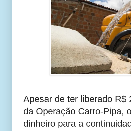
Apesar de ter liberado R$ 
da Operação Carro-Pipa, o
dinheiro para a continuida