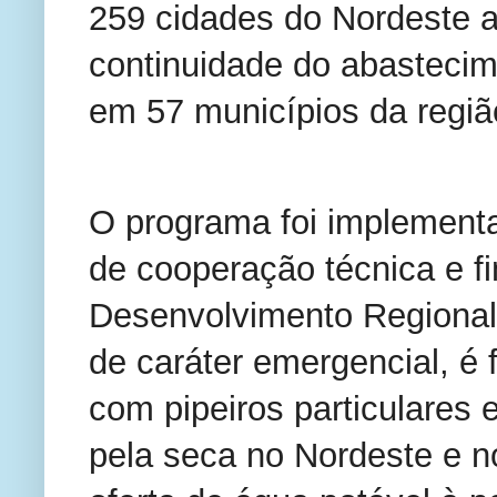
259 cidades do Nordeste a
continuidade do abastecim
em 57 municípios da regiã
O programa foi implementa
de cooperação técnica e fin
Desenvolvimento Regional 
de caráter emergencial, é f
com pipeiros particulares 
pela seca no Nordeste e n