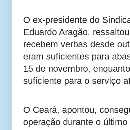
O ex-presidente do Sindica
Eduardo Aragão, ressaltou
recebem verbas desde outu
eram suficientes para abas
15 de novembro, enquanto 
suficiente para o serviço 
O Ceará, apontou, consegu
operação durante o último 