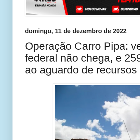
domingo, 11 de dezembro de 2022
Operação Carro Pipa: v
federal não chega, e 2
ao aguardo de recursos