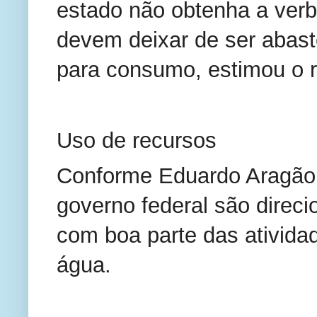
estado não obtenha a verb
devem deixar de ser abast
para consumo, estimou o r
Uso de recursos
Conforme Eduardo Aragão, 
governo federal são direci
com boa parte das atividad
água.