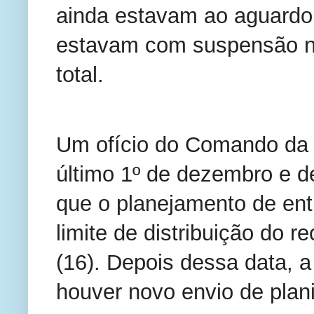
ainda estavam ao aguardo 
estavam com suspensão n
total.
Um ofício do Comando da 1
último 1º de dezembro e de
que o planejamento de en
limite de distribuição do re
(16). Depois dessa data, a
houver novo envio de plani