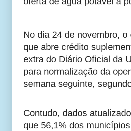
oferta de água potável à p
No dia 24 de novembro, o g
que abre crédito suplemen
extra do Diário Oficial da 
para normalização da oper
semana seguinte, segundo
Contudo, dados atualizado
que 56,1% dos municípios 