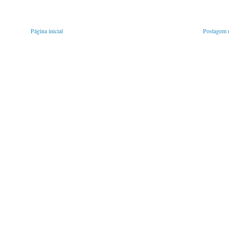
Página inicial
Postagem m