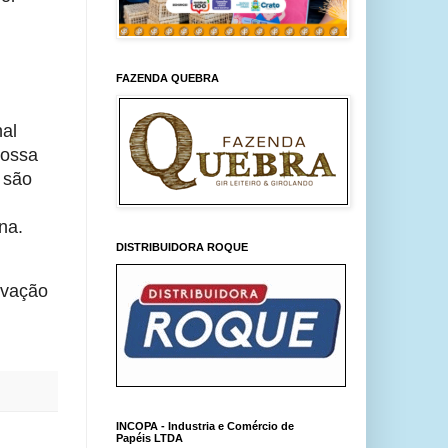
FAZENDA QUEBRA
al 
ossa 
são 
na.
DISTRIBUIDORA ROQUE
vação 
INCOPA - Industria e Comércio de
Papéis LTDA