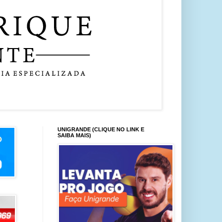
UNIGRANDE (CLIQUE NO LINK E
SAIBA MAIS)