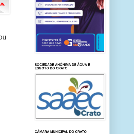
ou
SOCIEDADE ANÔNIMA DE ÁGUA E
ESGOTO DO CRATO
CÂMARA MUNICIPAL DO CRATO