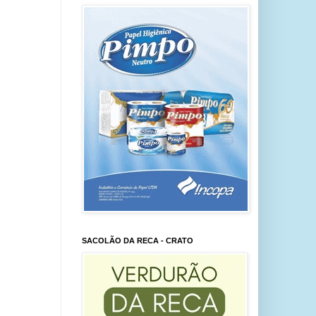
SACOLÃO DA RECA - CRATO