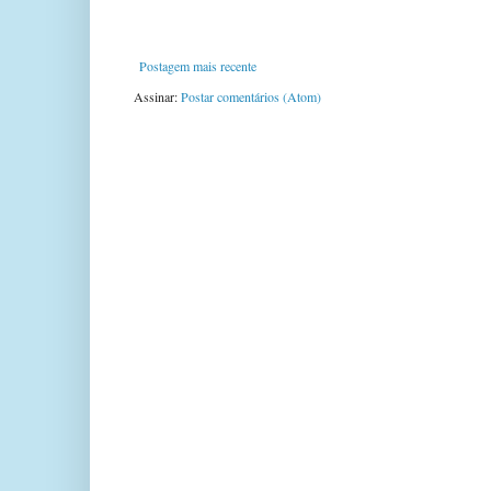
Postagem mais recente
Assinar:
Postar comentários (Atom)