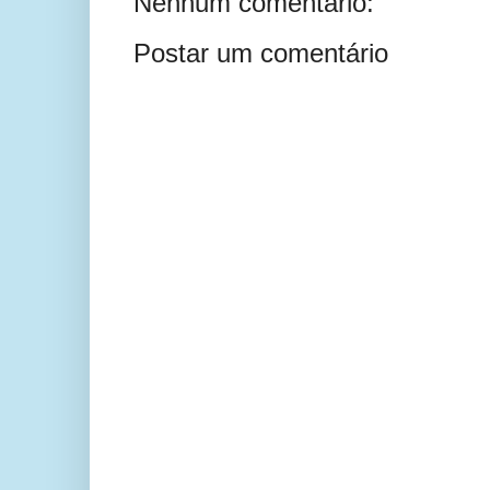
Nenhum comentário:
Postar um comentário