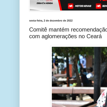
sexta-feira, 2 de dezembro de 2022
Comitê mantém recomendação 
com aglomerações no Ceará