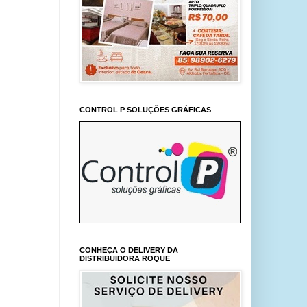
CONTROL P SOLUÇÕES GRÁFICAS
CONHEÇA O DELIVERY DA
DISTRIBUIDORA ROQUE