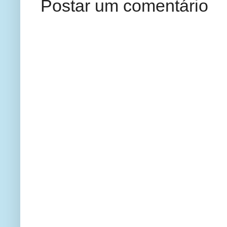
Postar um comentário