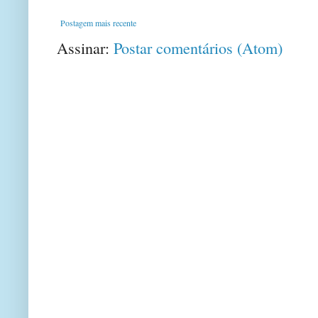
Postagem mais recente
Assinar:
Postar comentários (Atom)