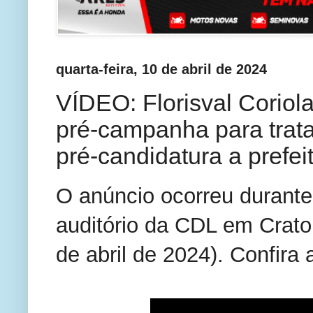
quarta-feira, 10 de abril de 2024
VÍDEO: Florisval Coriola
pré-campanha para tra
pré-candidatura a prefei
O anúncio ocorreu durante
auditório da CDL em Crato
de abril de 2024). Confira 