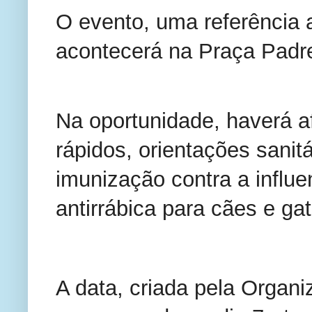
O evento, uma referência 
acontecerá na Praça Padre
Na oportunidade, haverá a
rápidos, orientações sanit
imunização contra a influe
antirrábica para cães e ga
A data, criada pela Organ