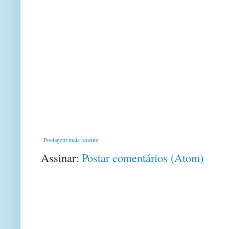
Postagem mais recente
Assinar:
Postar comentários (Atom)