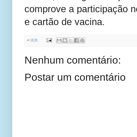
comprove a participação no
e cartão de vacina.
at
14:36
Nenhum comentário:
Postar um comentário