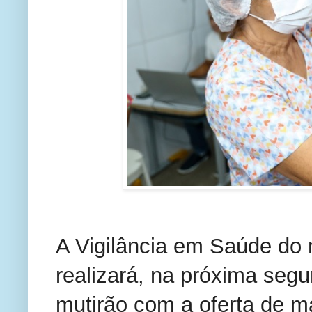
A Vigilância em Saúde do 
realizará, na próxima segu
mutirão com a oferta de m