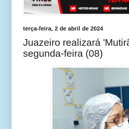
terça-feira, 2 de abril de 2024
Juazeiro realizará 'Muti
segunda-feira (08)