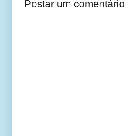
Postar um comentário