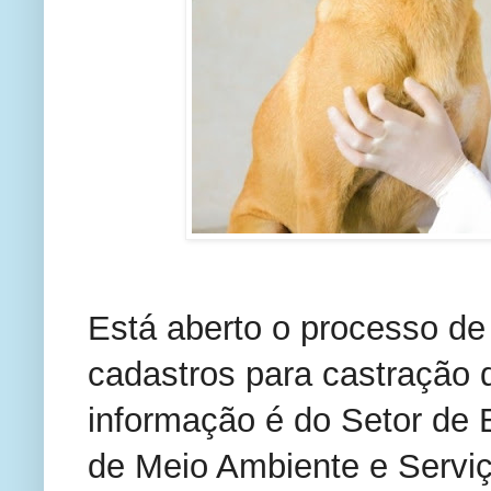
Está aberto o processo de
cadastros para castração d
informação é do Setor de B
de Meio Ambiente e Servi