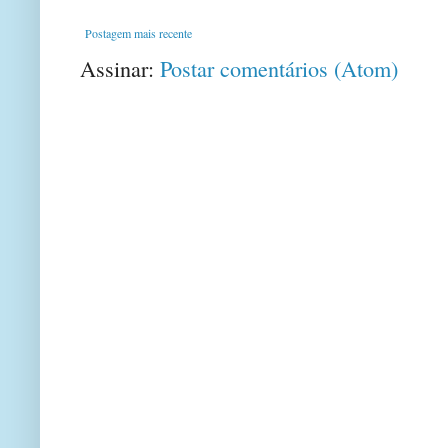
Postagem mais recente
Assinar:
Postar comentários (Atom)