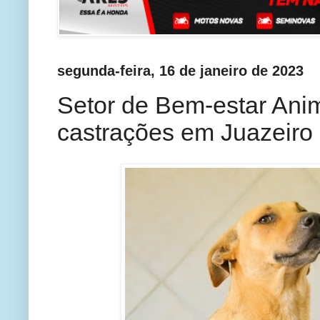
segunda-feira, 16 de janeiro de 2023
Setor de Bem-estar Anim
castrações em Juazeiro