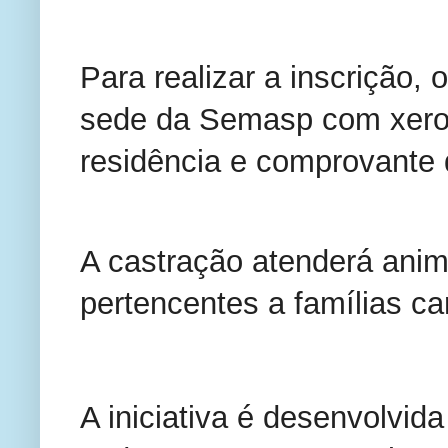
Para realizar a inscrição, 
sede da Semasp com xero
residência e comprovante 
A castração atenderá anim
pertencentes a famílias ca
A iniciativa é desenvolvid