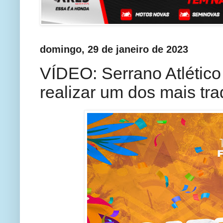
domingo, 29 de janeiro de 2023
VÍDEO: Serrano Atlético
realizar um dos mais tra