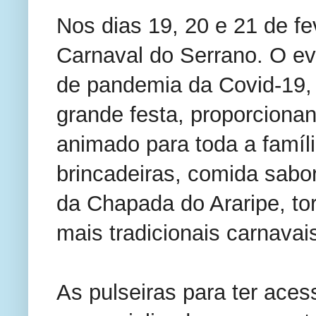
Nos dias 19, 20 e 21 de fev
Carnaval do Serrano. O ev
de pandemia da Covid-19,
grande festa, proporciona
animado para toda a famíli
brincadeiras, comida sabo
da Chapada do Araripe, to
mais tradicionais carnavais
As pulseiras para ter aces