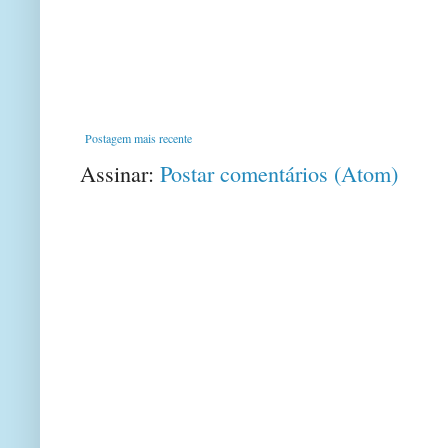
Postagem mais recente
Assinar:
Postar comentários (Atom)