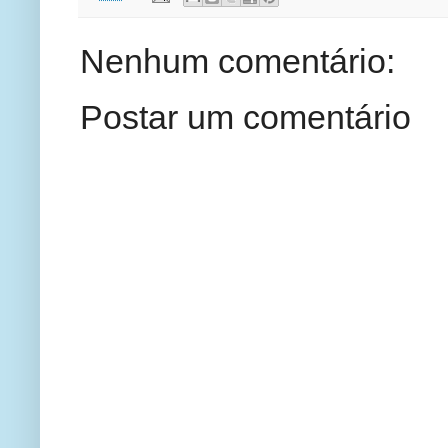
Nenhum comentário:
Postar um comentário