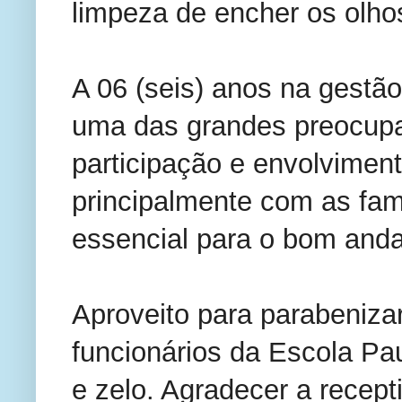
limpeza de encher os olho
A 06 (seis) anos na gestão
uma das grandes preocupa
participação e envolvimen
principalmente com as fam
essencial para o bom anda
Aproveito para parabeniza
funcionários da Escola Pa
e zelo. Agradecer a recep