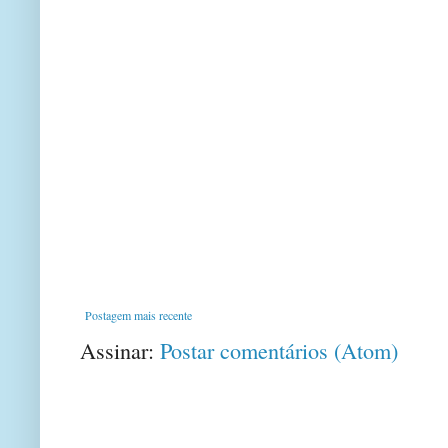
Postagem mais recente
Assinar:
Postar comentários (Atom)