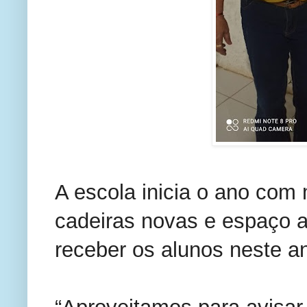
A escola inicia o ano com
cadeiras novas e espaço 
receber os alunos neste a