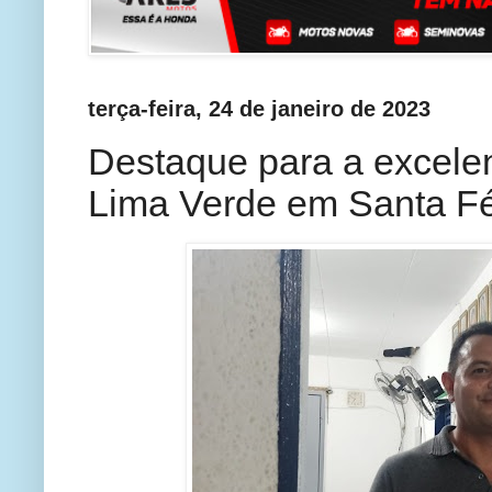
terça-feira, 24 de janeiro de 2023
Destaque para a excele
Lima Verde em Santa F