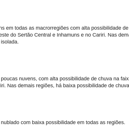
s em todas as macrorregiões com alta possibilidade de
oeste do Sertão Central e Inhamuns e no Cariri. Nas dema
 isolada.
poucas nuvens, com alta possibilidade de chuva na faix
riri. Nas demais regiões, há baixa possibilidade de chuva
 nublado com baixa possibilidade em todas as regiões.