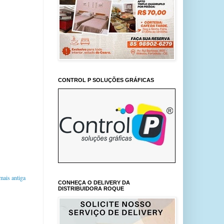
CONTROL P SOLUÇÕES GRÁFICAS
ais antiga
CONHEÇA O DELIVERY DA
DISTRIBUIDORA ROQUE