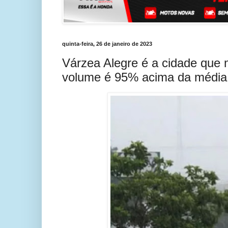
quinta-feira, 26 de janeiro de 2023
Várzea Alegre é a cidade que 
volume é 95% acima da média