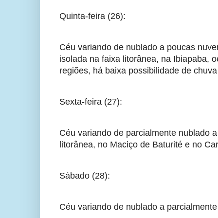
Quinta-feira (26):
Céu variando de nublado a poucas nuven
isolada na faixa litorânea, na Ibiapaba, 
regiões, há baixa possibilidade de chuva
Sexta-feira (27):
Céu variando de parcialmente nublado a 
litorânea, no Maciço de Baturité e no Ca
Sábado (28):
Céu variando de nublado a parcialmente