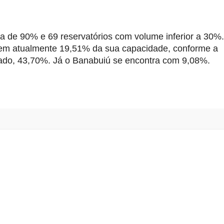
de 90% e 69 reservatórios com volume inferior a 30%.
 tem atualmente 19,51% da sua capacidade, conforme a 
ado, 43,70%. Já o Banabuiú se encontra com 9,08%.