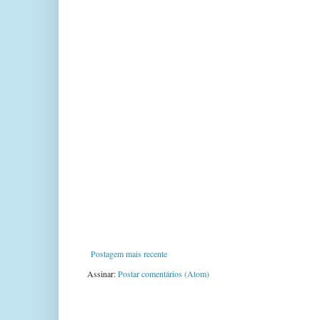
Postagem mais recente
Assinar:
Postar comentários (Atom)