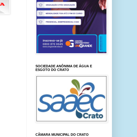
SOCIEDADE ANÔNIMA DE ÁGUA E
ESGOTO DO CRATO
CÂMARA MUNICIPAL DO CRATO