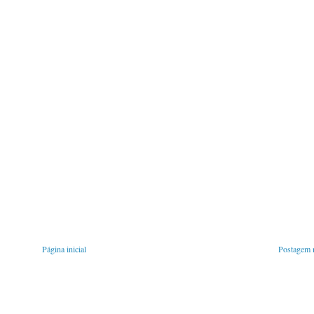
Página inicial
Postagem m