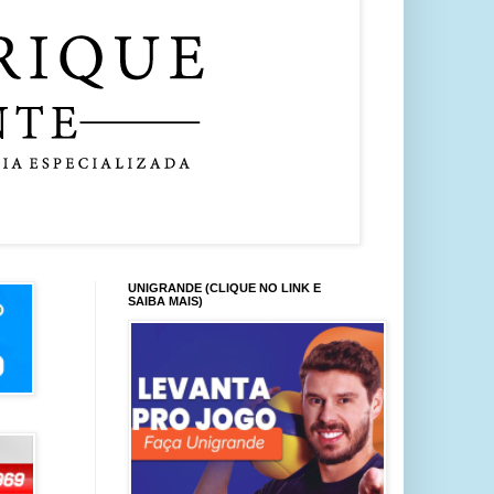
UNIGRANDE (CLIQUE NO LINK E
SAIBA MAIS)