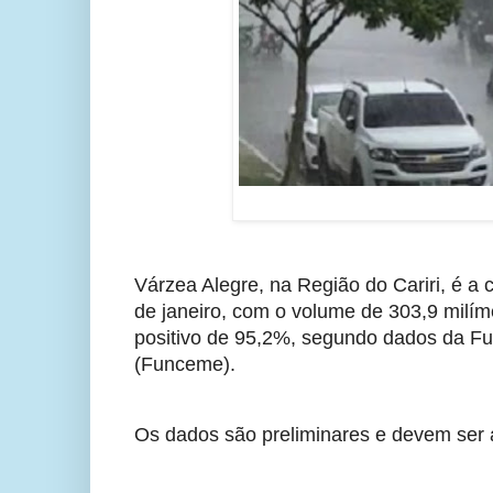
Várzea Alegre, na Região do Cariri, é a
de janeiro, com o volume de 303,9 milím
positivo de 95,2%, segundo dados da Fu
(Funceme).
Os dados são preliminares e devem ser a