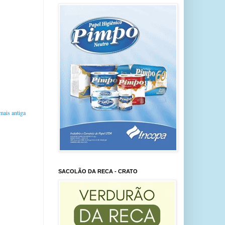
ais antiga
SACOLÃO DA RECA - CRATO