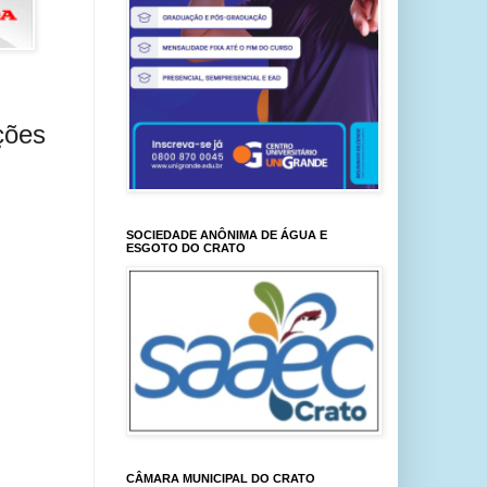
ções
SOCIEDADE ANÔNIMA DE ÁGUA E
ESGOTO DO CRATO
CÂMARA MUNICIPAL DO CRATO