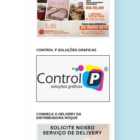
CONTROL P SOLUÇÕES GRÁFICAS
CONHEÇA O DELIVERY DA
DISTRIBUIDORA ROQUE