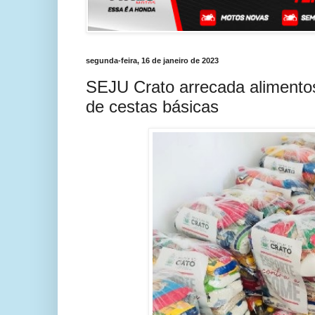
segunda-feira, 16 de janeiro de 2023
SEJU Crato arrecada alimento
de cestas básicas