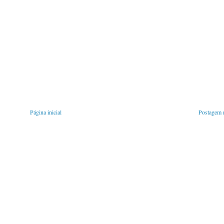
Página inicial
Postagem m