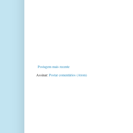
Postagem mais recente
Assinar:
Postar comentários (Atom)