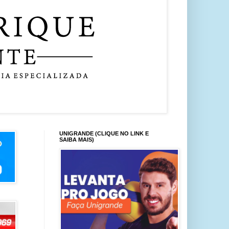
UNIGRANDE (CLIQUE NO LINK E
SAIBA MAIS)