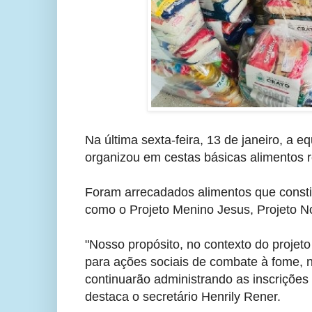
Na última sexta-feira, 13 de janeiro, a 
organizou em cestas básicas alimentos r
Foram arrecadados alimentos que consti
como o Projeto Menino Jesus, Projeto No
"Nosso propósito, no contexto do projeto
para ações sociais de combate à fome, n
continuarão administrando as inscrições
destaca o secretário Henrily Rener.