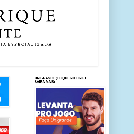
UNIGRANDE (CLIQUE NO LINK E
SAIBA MAIS)