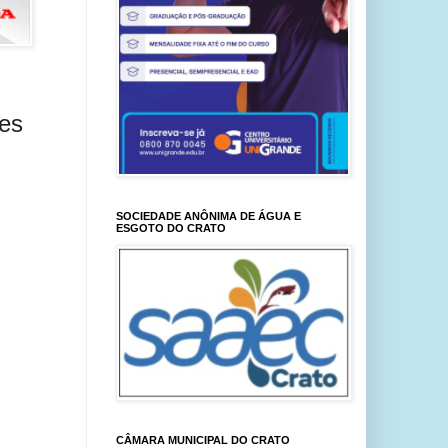
ões
SOCIEDADE ANÔNIMA DE ÁGUA E
ESGOTO DO CRATO
CÂMARA MUNICIPAL DO CRATO