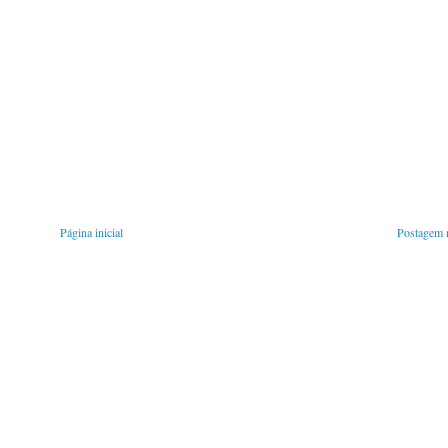
Página inicial
Postagem m