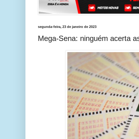
segunda-feira, 23 de janeiro de 2023
Mega-Sena: ninguém acerta as 