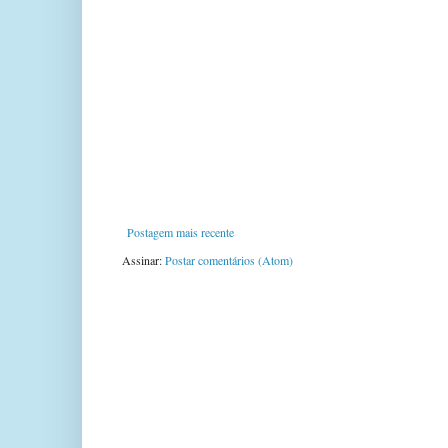
Postagem mais recente
Assinar:
Postar comentários (Atom)