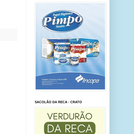
SACOLÃO DA RECA - CRATO