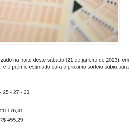
zado na noite deste sábado (21 de janeiro de 2023), em
 e o prêmio estimado para o próximo sorteio subiu para
 25 - 27 - 33
 20.176,41
 R$ 455,29