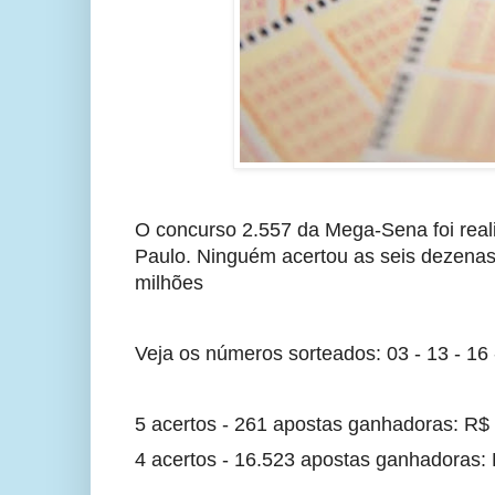
O concurso 2.557 da Mega-Sena foi reali
Paulo. Ninguém acertou as seis dezenas,
milhões
Veja os números sorteados: 03 - 13 - 16 -
5 acertos - 261 apostas ganhadoras: R$
4 acertos - 16.523 apostas ganhadoras: