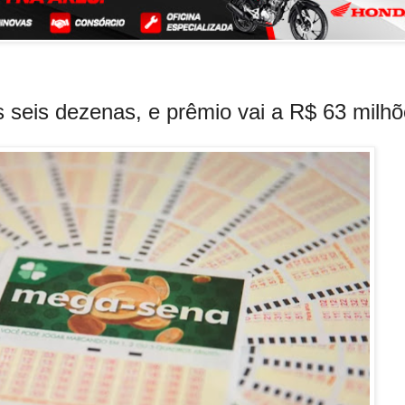
seis dezenas, e prêmio vai a R$ 63 milh