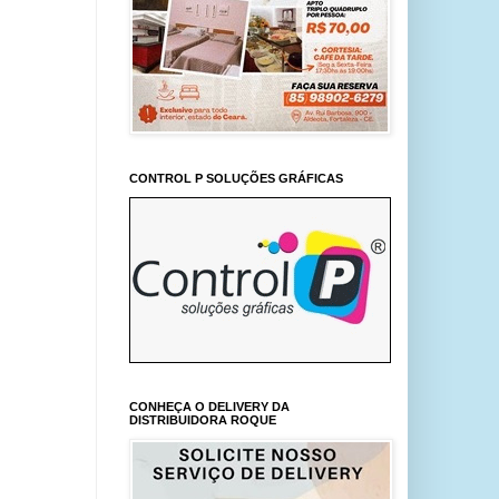
CONTROL P SOLUÇÕES GRÁFICAS
CONHEÇA O DELIVERY DA
DISTRIBUIDORA ROQUE