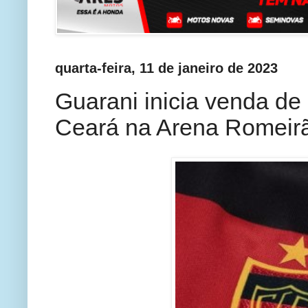
quarta-feira, 11 de janeiro de 2023
Guarani inicia venda de 
Ceará na Arena Romeir