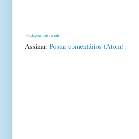
Postagem mais recente
Assinar:
Postar comentários (Atom)