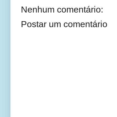
Nenhum comentário:
Postar um comentário