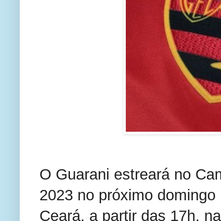
O Guarani estreará no Cam
2023 no próximo domingo (1
Ceará, a partir das 17h, n