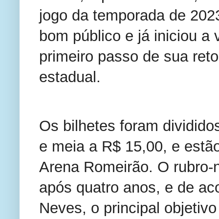
jogo da temporada de 2023
bom público e já iniciou a
primeiro passo de sua reto
estadual.
Os bilhetes foram divididos
e meia a R$ 15,00, e estão 
Arena Romeirão. O rubro-ne
após quatro anos, e de ac
Neves, o principal objetiv