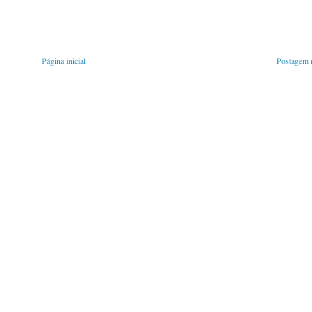
Página inicial
Postagem m