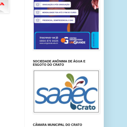
SOCIEDADE ANÔNIMA DE ÁGUA E
ESGOTO DO CRATO
CÂMARA MUNICIPAL DO CRATO