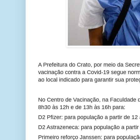
A Prefeitura do Crato, por meio da Secret
vacinação contra a Covid-19 segue norm
ao local indicado para garantir sua proteç
No Centro de Vacinação, na Faculdade 
8h30 às 12h e de 13h às 16h para:
D2 Pfizer: para população a partir de 1
D2 Astrazeneca: para população a parti
Primeiro reforço Janssen: para populaç