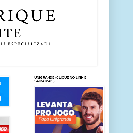
UNIGRANDE (CLIQUE NO LINK E
SAIBA MAIS)