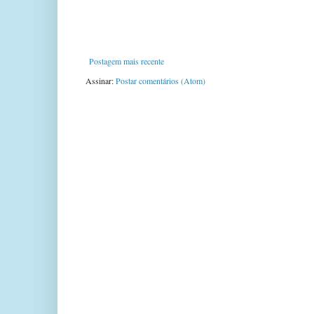
Postagem mais recente
Assinar:
Postar comentários (Atom)