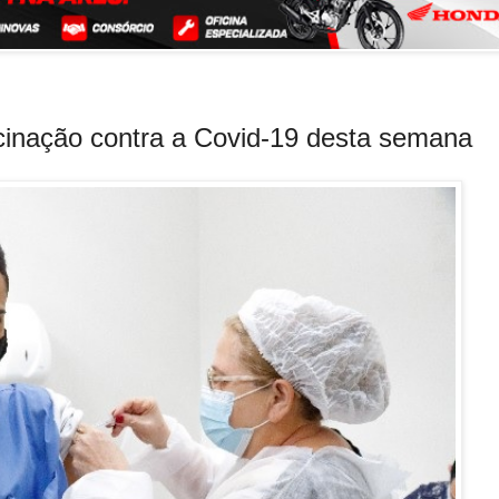
acinação contra a Covid-19 desta semana