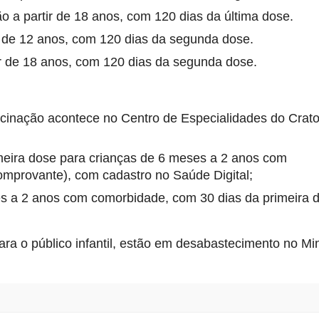
o a partir de 18 anos, com 120 dias da última dose.
tir de 12 anos, com 120 dias da segunda dose.
tir de 18 anos, com 120 dias da segunda dose.
cinação acontece no Centro de Especialidades do Crato,
imeira dose para crianças de 6 meses a 2 anos com 
comprovante), com cadastro no Saúde Digital;
es a 2 anos com comorbidade, com 30 dias da primeira 
 o público infantil, estão em desabastecimento no Minis