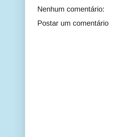
Nenhum comentário:
Postar um comentário