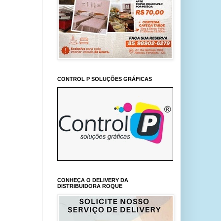
CONTROL P SOLUÇÕES GRÁFICAS
CONHEÇA O DELIVERY DA
DISTRIBUIDORA ROQUE