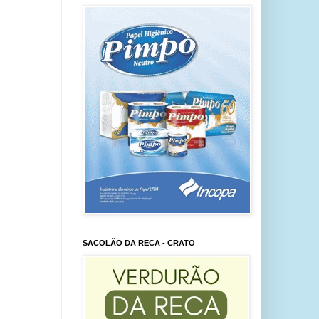
SACOLÃO DA RECA - CRATO