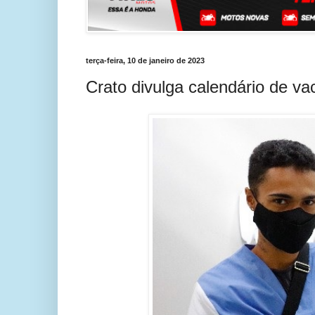
terça-feira, 10 de janeiro de 2023
Crato divulga calendário de v