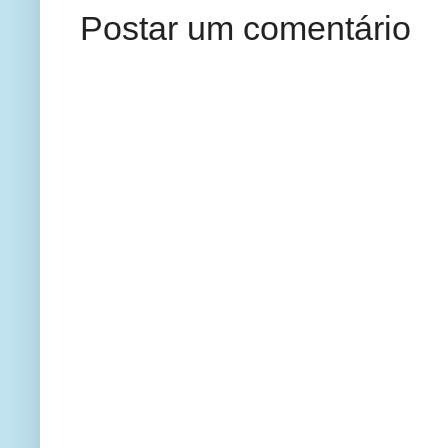
Postar um comentário