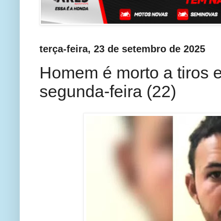
terça-feira, 23 de setembro de 2025
Homem é morto a tiros e
segunda-feira (22)