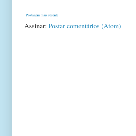
Postagem mais recente
Assinar:
Postar comentários (Atom)