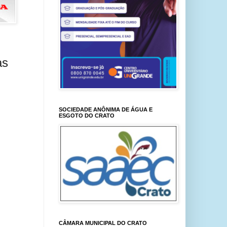
as
SOCIEDADE ANÔNIMA DE ÁGUA E
ESGOTO DO CRATO
CÂMARA MUNICIPAL DO CRATO