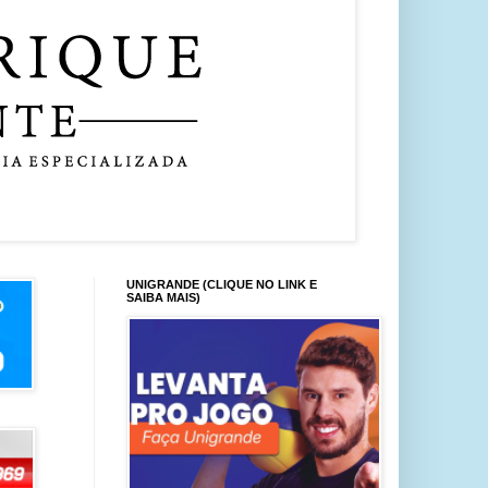
UNIGRANDE (CLIQUE NO LINK E
SAIBA MAIS)