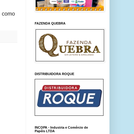
do como
FAZENDA QUEBRA
DISTRIBUIDORA ROQUE
INCOPA - Industria e Comércio de
Papéis LTDA