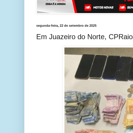
segunda-feira, 22 de setembro de 2025
Em Juazeiro do Norte, CPRaio 