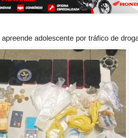
apreende adolescente por tráfico de drog