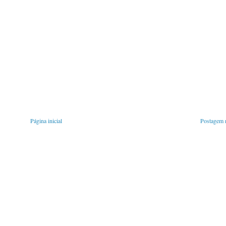
Página inicial
Postagem m