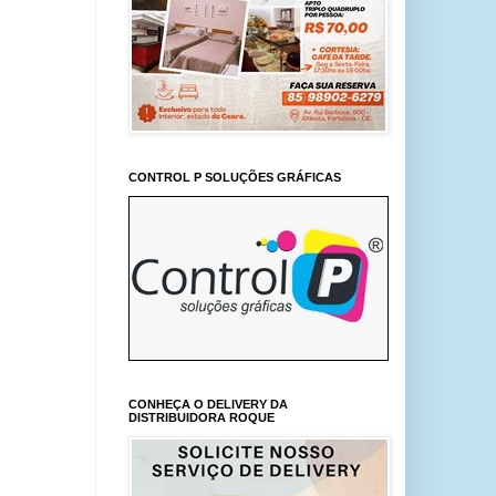
CONTROL P SOLUÇÕES GRÁFICAS
CONHEÇA O DELIVERY DA
DISTRIBUIDORA ROQUE