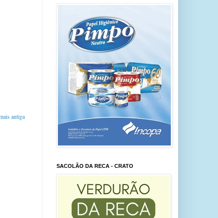
ais antiga
SACOLÃO DA RECA - CRATO