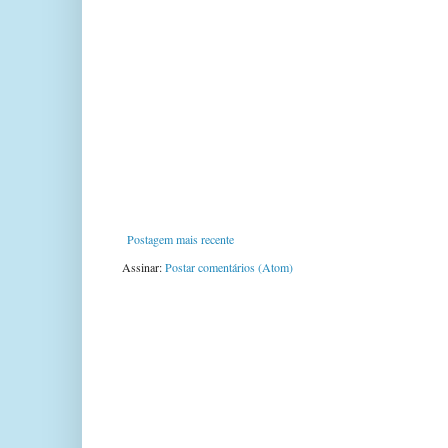
Postagem mais recente
Assinar:
Postar comentários (Atom)