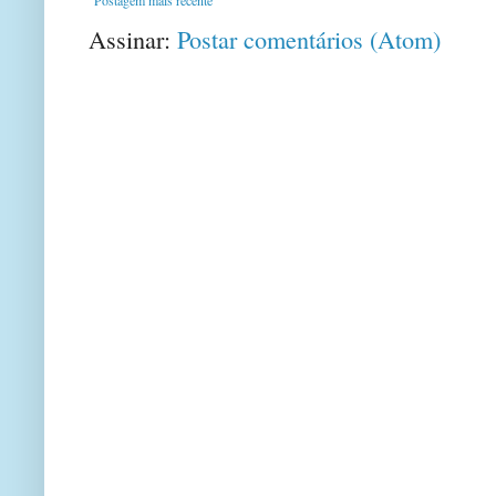
Assinar:
Postar comentários (Atom)