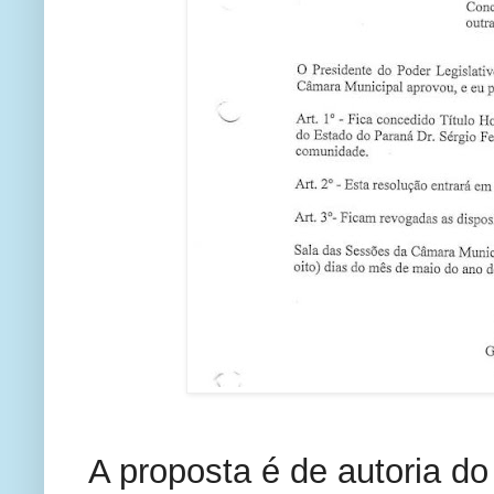
A proposta é de autoria d