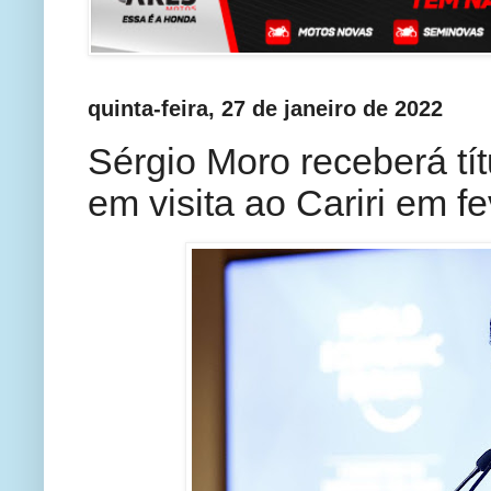
quinta-feira, 27 de janeiro de 2022
Sérgio Moro receberá tí
em visita ao Cariri em fe