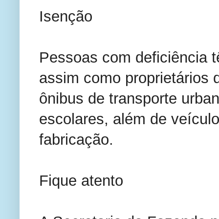
Isenção
Pessoas com deficiência t
assim como proprietários d
ônibus de transporte urban
escolares, além de veícul
fabricação.
Fique atento