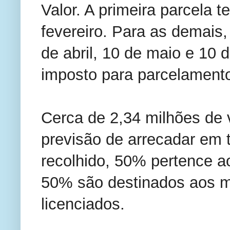
Valor. A primeira parcela 
fevereiro. Para as demais
de abril, 10 de maio e 10 
imposto para parcelament
Cerca de 2,34 milhões de 
previsão de arrecadar em t
recolhido, 50% pertence a
50% são destinados aos m
licenciados.