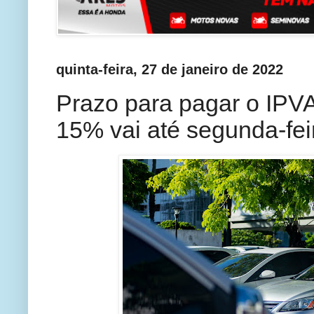
quinta-feira, 27 de janeiro de 2022
Prazo para pagar o IPV
15% vai até segunda-fei