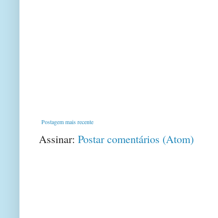
Postagem mais recente
Assinar:
Postar comentários (Atom)