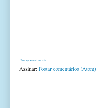
Postagem mais recente
Assinar:
Postar comentários (Atom)