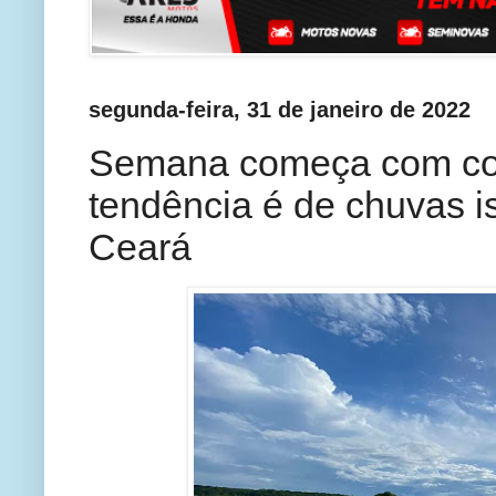
segunda-feira, 31 de janeiro de 2022
Semana começa com con
tendência é de chuvas i
Ceará