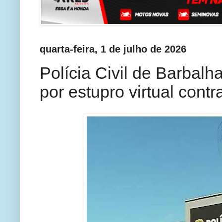
quarta-feira, 1 de julho de 2026
Polícia Civil de Barbal
por estupro virtual cont