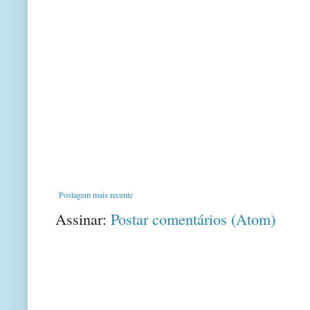
Postagem mais recente
Assinar:
Postar comentários (Atom)