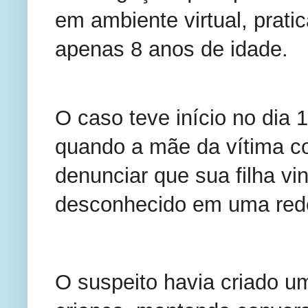
em ambiente virtual, prati
apenas 8 anos de idade.
O caso teve início no dia 
quando a mãe da vítima co
denunciar que sua filha vi
desconhecido em uma rede
O suspeito havia criado um 