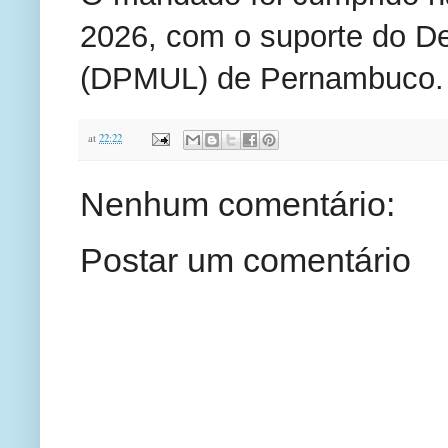
2026, com o suporte do De
(DPMUL) de Pernambuco.
at
22:22
Nenhum comentário:
Postar um comentário