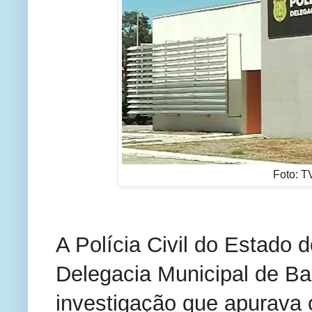
Foto: T
A Polícia Civil do Estado 
Delegacia Municipal de Ba
investigação que apurava o