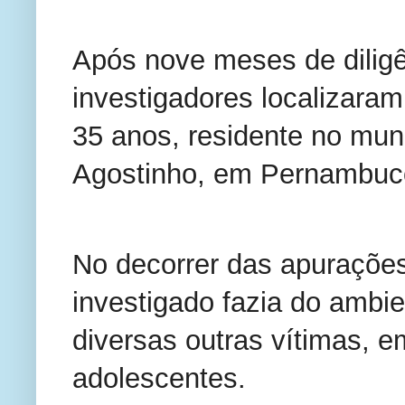
Após nove meses de diligê
investigadores localizara
35 anos, residente no mun
Agostinho, em Pernambuc
No decorrer das apurações,
investigado fazia do ambien
diversas outras vítimas, e
adolescentes.