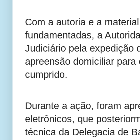
Com a autoria e a materia
fundamentadas, a Autoridad
Judiciário pela expedição
apreensão domiciliar para 
cumprido.
Durante a ação, foram apre
eletrônicos, que posterior
técnica da Delegacia de B