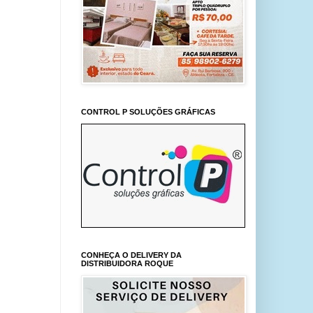
CONTROL P SOLUÇÕES GRÁFICAS
CONHEÇA O DELIVERY DA
DISTRIBUIDORA ROQUE