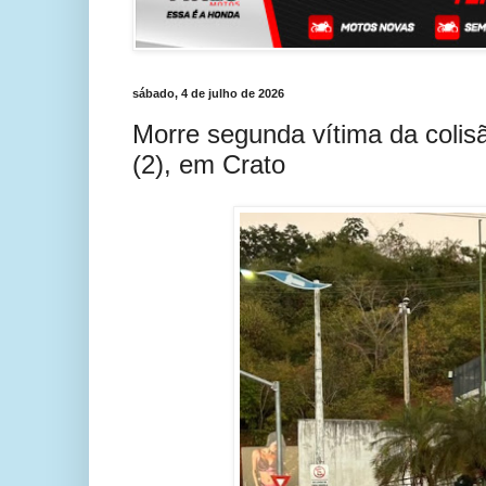
sábado, 4 de julho de 2026
Morre segunda vítima da colisã
(2), em Crato