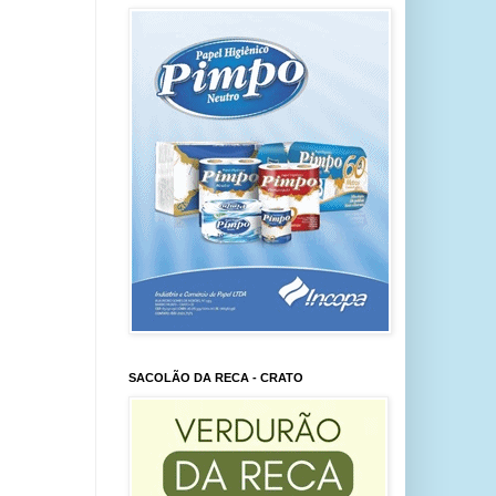
SACOLÃO DA RECA - CRATO