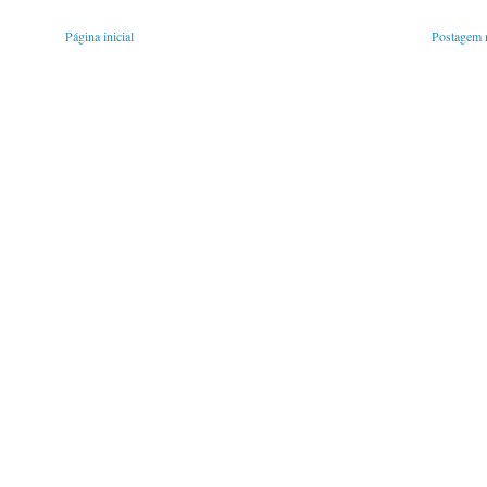
Página inicial
Postagem m