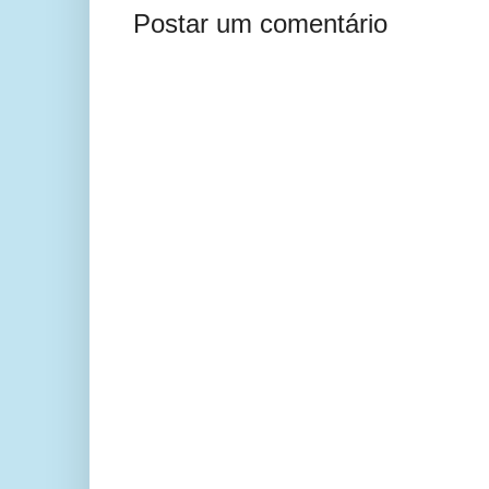
Postar um comentário