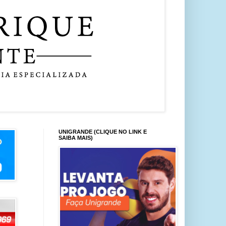
UNIGRANDE (CLIQUE NO LINK E
SAIBA MAIS)