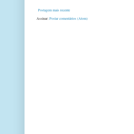
Postagem mais recente
Assinar:
Postar comentários (Atom)