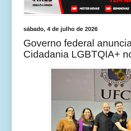
sábado, 4 de julho de 2026
Governo federal anuncia
Cidadania LGBTQIA+ no