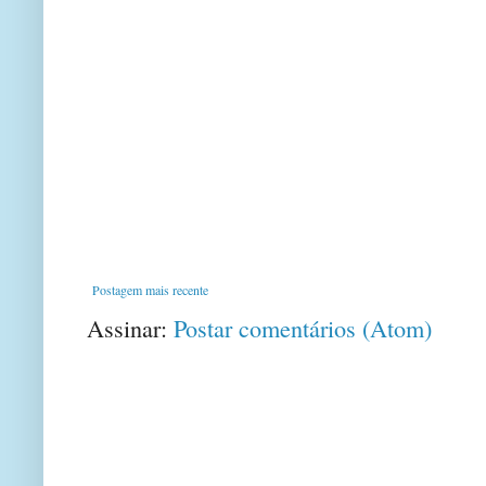
Postagem mais recente
Assinar:
Postar comentários (Atom)