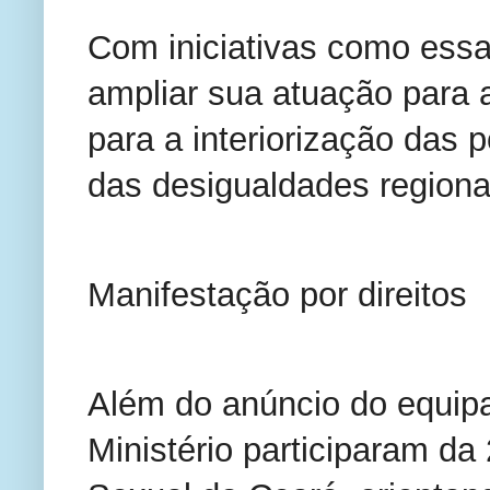
Com iniciativas como es
ampliar sua atuação para a
para a interiorização das p
das desigualdades regiona
Manifestação por direitos
Além do anúncio do equipa
Ministério participaram da