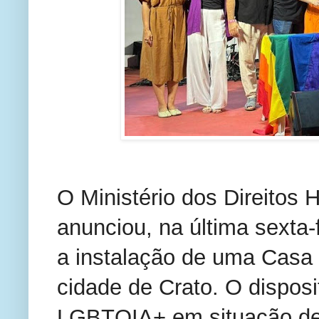
O Ministério dos Direitos
anunciou, na última sexta-f
a instalação de uma Casa
cidade de Crato. O disposi
LGBTQIA+ em situação de v