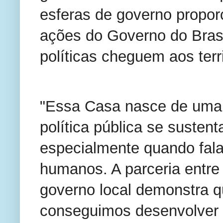
esferas de governo proporc
ações do Governo do Brasil
políticas cheguem aos terri
"Essa Casa nasce de uma 
política pública se sustent
especialmente quando fala
humanos. A parceria entre
governo local demonstra q
conseguimos desenvolver po