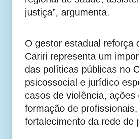
justiça”, argumenta.
O gestor estadual reforça 
Cariri representa um impor
das políticas públicas no C
psicossocial e jurídico e
casos de violência, ações 
formação de profissionais,
fortalecimento da rede de 