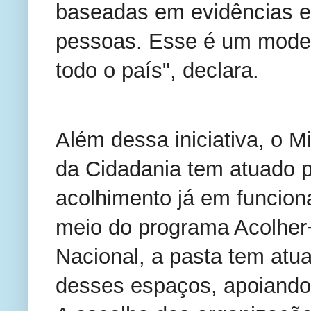
baseadas em evidências e 
pessoas. Esse é um model
todo o país", declara.
Além dessa iniciativa, o M
da Cidadania tem atuado p
acolhimento já em funciona
meio do programa Acolher
Nacional, a pasta tem atua
desses espaços, apoiando 