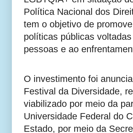
Política Nacional dos Dir
tem o objetivo de promover
políticas públicas voltadas
pessoas e ao enfrentamen
O investimento foi anuncia
Festival da Diversidade, re
viabilizado por meio da par
Universidade Federal do C
Estado, por meio da Secret