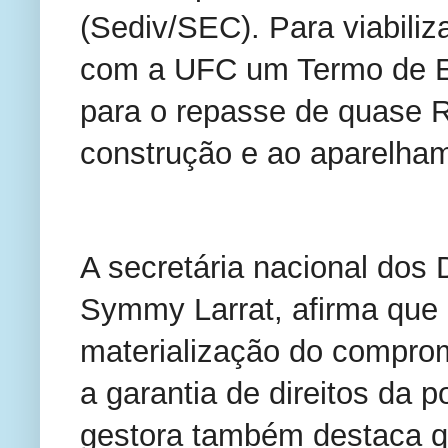
(Sediv/SEC). Para viabiliz
com a UFC um Termo de E
para o repasse de quase R
construção e ao aparelha
A secretária nacional dos
Symmy Larrat, afirma que o
materialização do comprom
a garantia de direitos da 
gestora também destaca qu