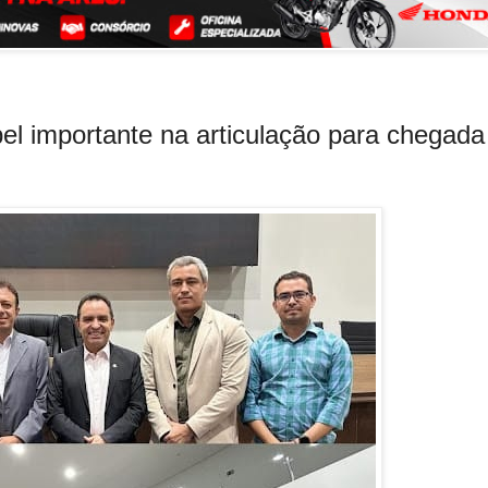
l importante na articulação para chegada