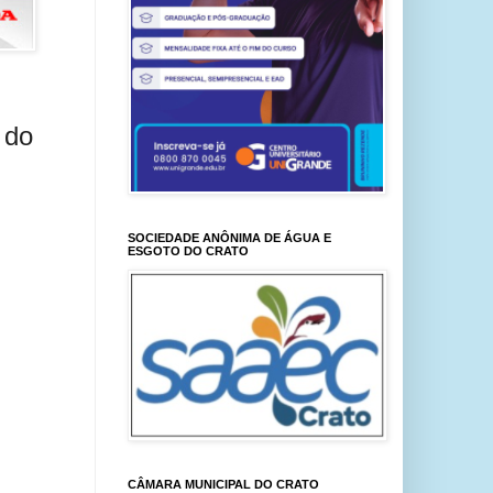
 do
SOCIEDADE ANÔNIMA DE ÁGUA E
ESGOTO DO CRATO
CÂMARA MUNICIPAL DO CRATO