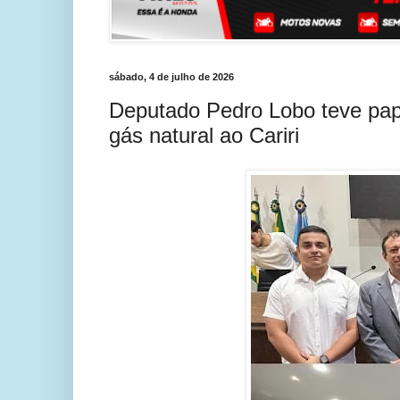
sábado, 4 de julho de 2026
Deputado Pedro Lobo teve pape
gás natural ao Cariri