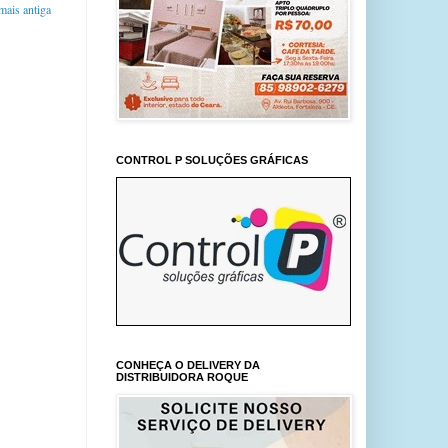
ais antiga
CONTROL P SOLUÇÕES GRÁFICAS
CONHEÇA O DELIVERY DA
DISTRIBUIDORA ROQUE