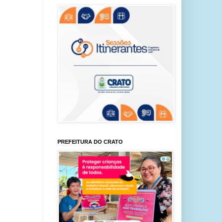
PREFEITURA DO CRATO