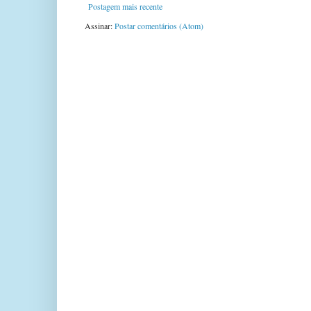
Postagem mais recente
Assinar:
Postar comentários (Atom)