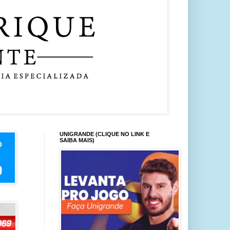
UNIGRANDE (CLIQUE NO LINK E
SAIBA MAIS)