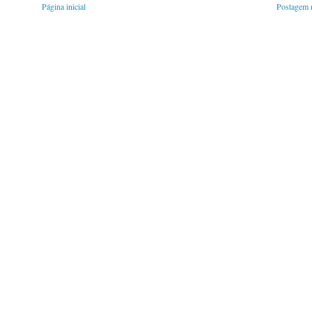
Página inicial
Postagem m