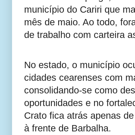
município do Cariri que m
mês de maio. Ao todo, for
de trabalho com carteira a
No estado, o município ocu
cidades cearenses com mai
consolidando-se como des
oportunidades e no fortale
Crato fica atrás apenas de 
à frente de Barbalha.