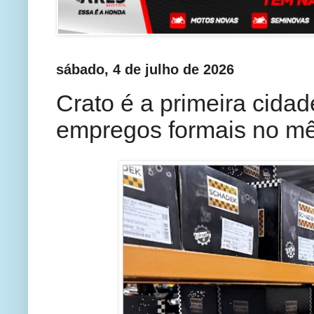
sábado, 4 de julho de 2026
Crato é a primeira cidad
empregos formais no m