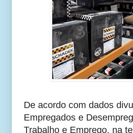
De acordo com dados divul
Empregados e Desempregad
Trabalho e Emprego, na terç