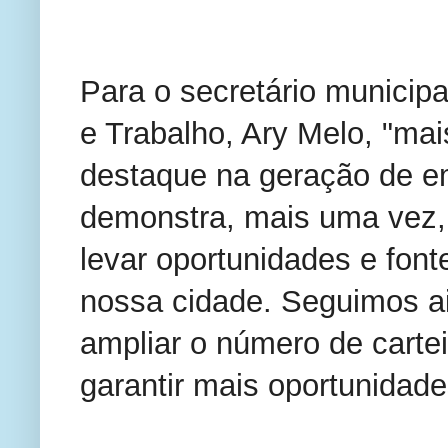
Para o secretário municip
e Trabalho, Ary Melo, "ma
destaque na geração de em
demonstra, mais uma vez,
levar oportunidades e font
nossa cidade. Seguimos 
ampliar o número de cartei
garantir mais oportunidad