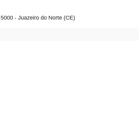
º 5000 - Juazeiro do Norte (CE)