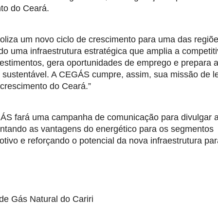
to do Ceará.
boliza um novo ciclo de crescimento para uma das regiõe
 uma infraestrutura estratégica que amplia a competiti
vestimentos, gera oportunidades de emprego e prepara a 
sustentável. A CEGÁS cumpre, assim, sua missão de le
 crescimento do Ceará.”
ÁS fará uma campanha de comunicação para divulgar a
entando as vantagens do energético para os segmentos 
otivo e reforçando o potencial da nova infraestrutura par
de Gás Natural do Cariri