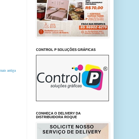
CONTROL P SOLUÇÕES GRÁFICAS
ais antiga
CONHEÇA O DELIVERY DA
DISTRIBUIDORA ROQUE