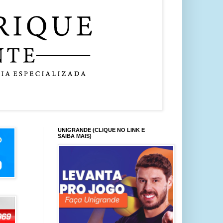
UNIGRANDE (CLIQUE NO LINK E
SAIBA MAIS)