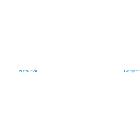
Página inicial
Postagem m