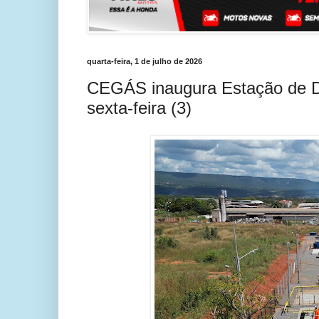
quarta-feira, 1 de julho de 2026
CEGÁS inaugura Estação de Dis
sexta-feira (3)