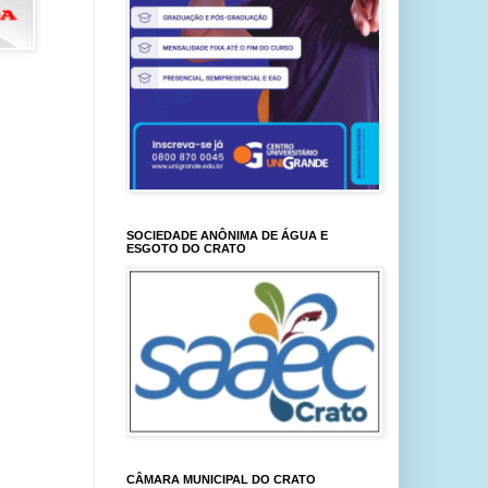
SOCIEDADE ANÔNIMA DE ÁGUA E
ESGOTO DO CRATO
CÂMARA MUNICIPAL DO CRATO