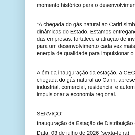
momento histórico para o desenvolvimen
“A chegada do gás natural ao Cariri sim
dinâmicas do Estado. Estamos entregando
das empresas, fortalece a atração de in
para um desenvolvimento cada vez mais 
energia de qualidade para impulsionar o
Além da inauguração da estação, a CEG
chegada do gás natural ao Cariri, apres
industrial, comercial, residencial e autom
impulsionar a economia regional.
SERVIÇO:
Inauguração da Estação de Distribuição 
Data: 03 de julho de 2026 (sexta-feira)