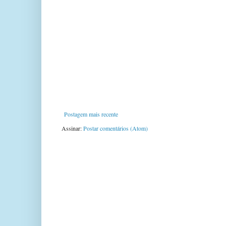
Postagem mais recente
Assinar:
Postar comentários (Atom)