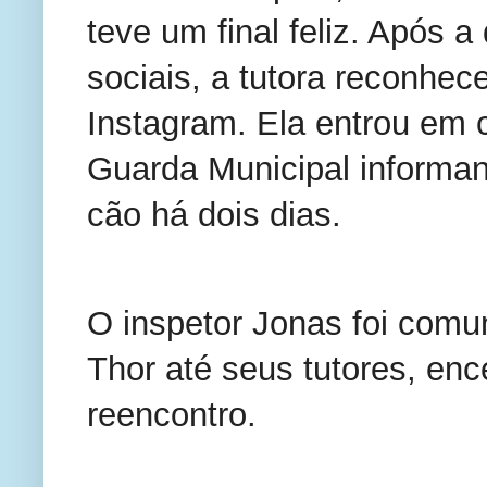
teve um final feliz. Após 
sociais, a tutora reconhe
Instagram. Ela entrou em 
Guarda Municipal informan
cão há dois dias.
O inspetor Jonas foi com
Thor até seus tutores, en
reencontro.