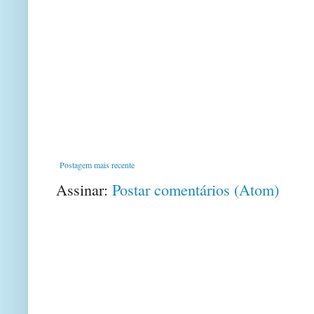
Postagem mais recente
Assinar:
Postar comentários (Atom)