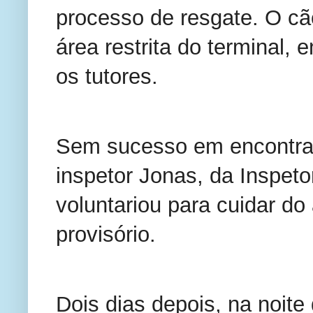
processo de resgate. O cã
área restrita do terminal, 
os tutores.
Sem sucesso em encontrar 
inspetor Jonas, da Inspeto
voluntariou para cuidar do
provisório.
Dois dias depois, na noite d