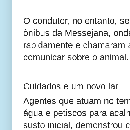
O condutor, no entanto, se
ônibus da Messejana, on
rapidamente e chamaram a
comunicar sobre o animal.
Cuidados e um novo lar
Agentes que atuam no termi
água e petiscos para acalm
susto inicial, demonstrou