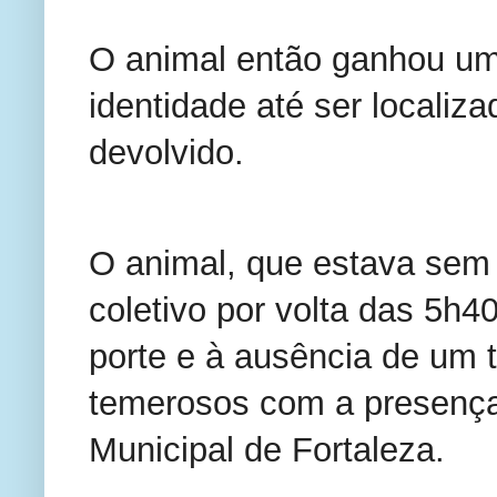
O animal então ganhou um
identidade até ser localiza
devolvido.
O animal, que estava sem 
coletivo por volta das 5h40
porte e à ausência de um t
temerosos com a presença
Municipal de Fortaleza.