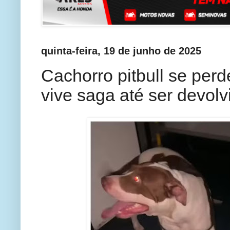
quinta-feira, 19 de junho de 2025
Cachorro pitbull se perd
vive saga até ser devolv