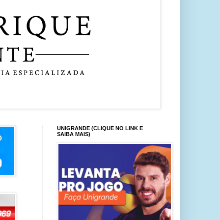
UNIGRANDE (CLIQUE NO LINK E
SAIBA MAIS)