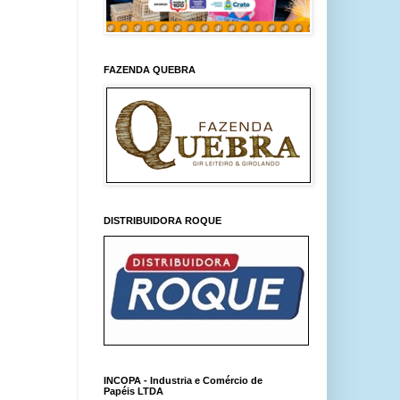
FAZENDA QUEBRA
DISTRIBUIDORA ROQUE
INCOPA - Industria e Comércio de
Papéis LTDA