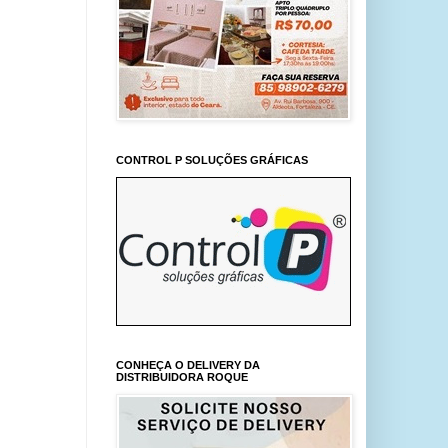
CONTROL P SOLUÇÕES GRÁFICAS
CONHEÇA O DELIVERY DA
DISTRIBUIDORA ROQUE