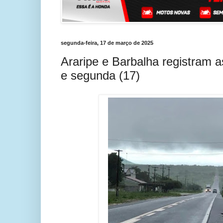
segunda-feira, 17 de março de 2025
Araripe e Barbalha registram 
e segunda (17)