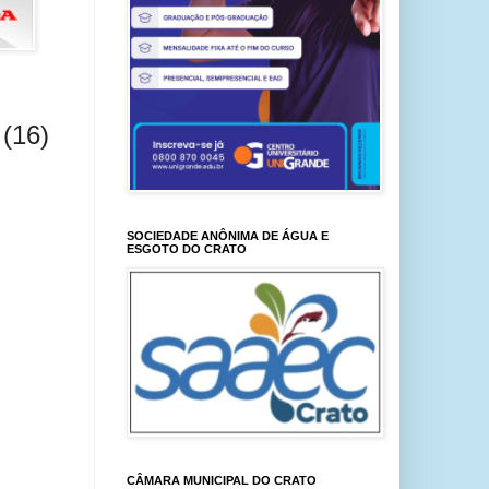
 (16)
SOCIEDADE ANÔNIMA DE ÁGUA E
ESGOTO DO CRATO
CÂMARA MUNICIPAL DO CRATO