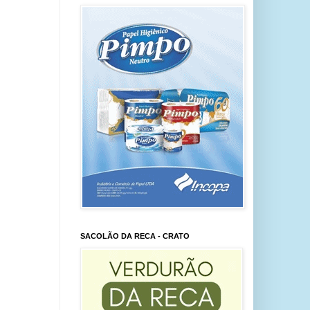
SACOLÃO DA RECA - CRATO