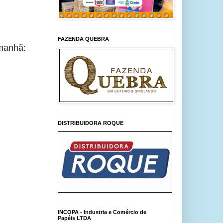
FAZENDA QUEBRA
amanhã:
DISTRIBUIDORA ROQUE
INCOPA - Industria e Comércio de
Papéis LTDA