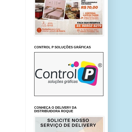
CONTROL P SOLUÇÕES GRÁFICAS
CONHEÇA O DELIVERY DA
DISTRIBUIDORA ROQUE