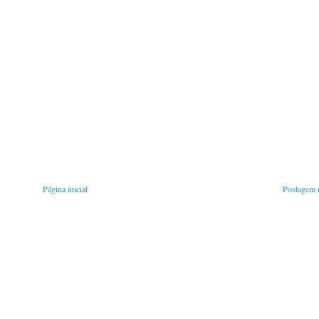
Página inicial
Postagem m