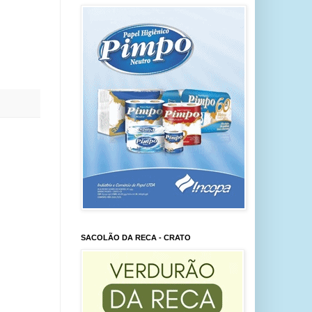
SACOLÃO DA RECA - CRATO