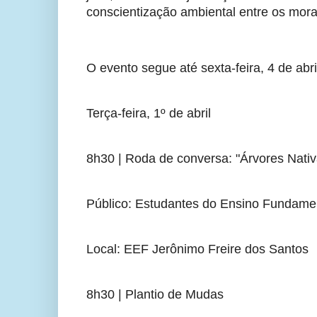
conscientização ambiental entre os mor
O evento segue até sexta-feira, 4 de ab
Terça-feira, 1º de abril
8h30 | Roda de conversa: "Árvores Nativ
Público: Estudantes do Ensino Fundamen
Local: EEF Jerônimo Freire dos Santos
8h30 | Plantio de Mudas