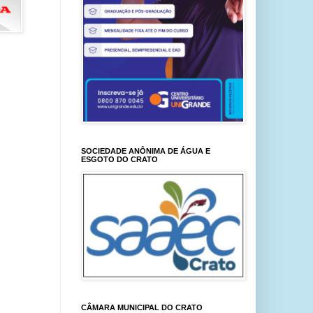
SOCIEDADE ANÔNIMA DE ÁGUA E
ESGOTO DO CRATO
CÂMARA MUNICIPAL DO CRATO