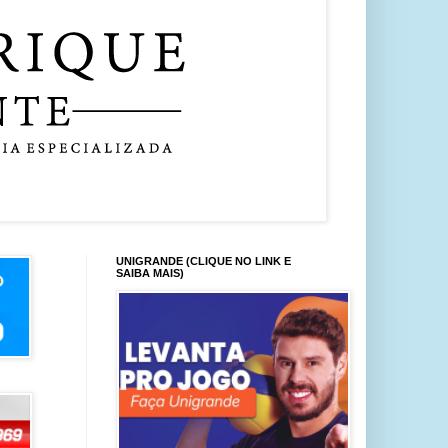
UNIGRANDE (CLIQUE NO LINK E
SAIBA MAIS)