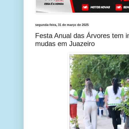
segunda-feira, 31 de março de 2025
Festa Anual das Árvores tem in
mudas em Juazeiro