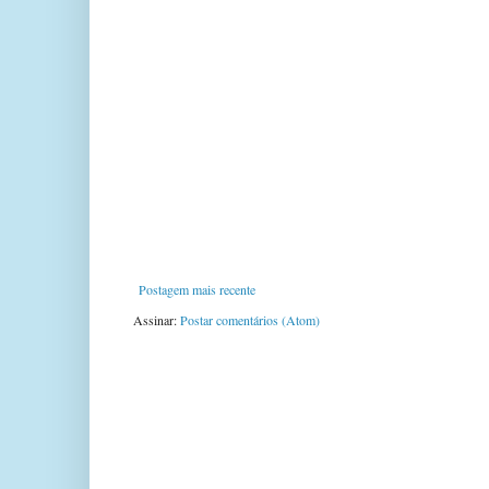
Postagem mais recente
Assinar:
Postar comentários (Atom)